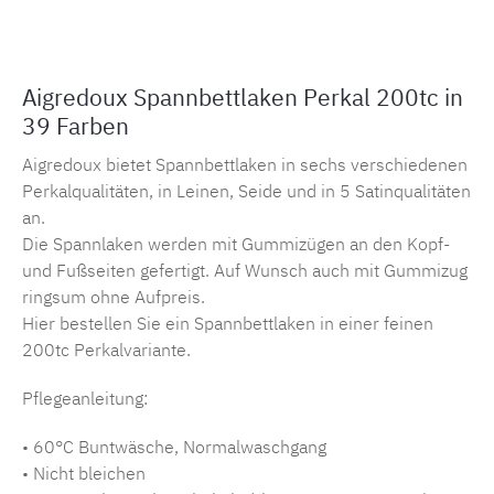
Aigredoux Spannbettlaken Perkal 200tc in
39 Farben
Aigredoux bietet Spannbettlaken in sechs verschiedenen
Perkalqualitäten, in Leinen, Seide und in 5 Satinqualitäten
an.
Die Spannlaken werden mit Gummizügen an den Kopf-
und Fußseiten gefertigt. Auf Wunsch auch mit Gummizug
ringsum ohne Aufpreis.
Hier bestellen Sie ein Spannbettlaken in einer feinen
200tc Perkalvariante.
Pflegeanleitung:
• 60°C Buntwäsche, Normalwaschgang
• Nicht bleichen