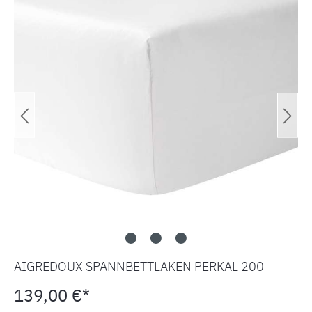
AIGREDOUX SPANNBETTLAKEN PERKAL 200
139,00 €*