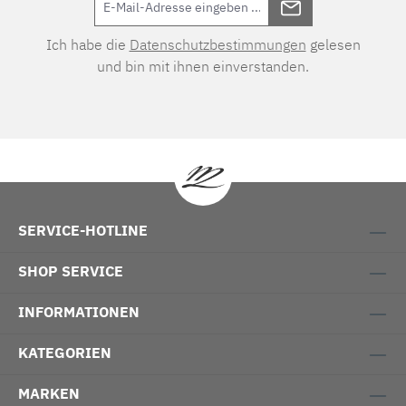
Ich habe die
Datenschutzbestimmungen
gelesen
und bin mit ihnen einverstanden.
SERVICE-HOTLINE
SHOP SERVICE
INFORMATIONEN
KATEGORIEN
MARKEN