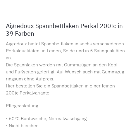
Aigredoux Spannbettlaken Perkal 200tc in
39 Farben
Aigredoux bietet Spannbettlaken in sechs verschiedenen
Perkalqualitäten, in Leinen, Seide und in 5 Satinqualitäten
an.
Die Spannlaken werden mit Gummizügen an den Kopf-
und Fußseiten gefertigt. Auf Wunsch auch mit Gummizug
ringsum ohne Aufpreis.
Hier bestellen Sie ein Spannbettlaken in einer feinen
200tc Perkalvariante.
Pflegeanleitung:
• 60°C Buntwäsche, Normalwaschgang
• Nicht bleichen