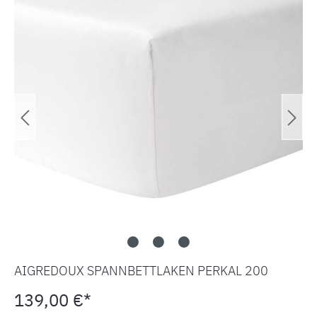
AIGREDOUX SPANNBETTLAKEN PERKAL 200
139,00 €*