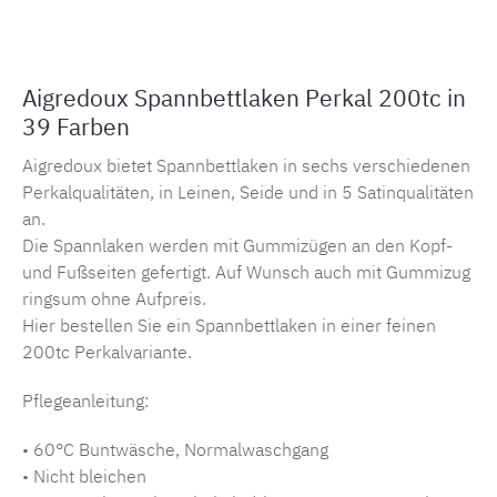
Aigredoux Spannbettlaken Perkal 200tc in
39 Farben
Aigredoux bietet Spannbettlaken in sechs verschiedenen
Perkalqualitäten, in Leinen, Seide und in 5 Satinqualitäten
an.
Die Spannlaken werden mit Gummizügen an den Kopf-
und Fußseiten gefertigt. Auf Wunsch auch mit Gummizug
ringsum ohne Aufpreis.
Hier bestellen Sie ein Spannbettlaken in einer feinen
200tc Perkalvariante.
Pflegeanleitung:
• 60°C Buntwäsche, Normalwaschgang
• Nicht bleichen