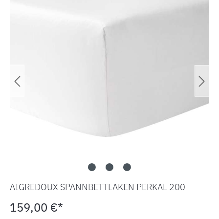
AIGREDOUX SPANNBETTLAKEN PERKAL 200
159,00 €*