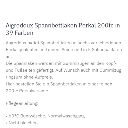
Aigredoux Spannbettlaken Perkal 200tc in
39 Farben
Aigredoux bietet Spannbettlaken in sechs verschiedenen
Perkalqualitäten, in Leinen, Seide und in 5 Satinqualitäten
an.
Die Spannlaken werden mit Gummizügen an den Kopf-
und Fußseiten gefertigt. Auf Wunsch auch mit Gummizug
ringsum ohne Aufpreis.
Hier bestellen Sie ein Spannbettlaken in einer feinen
200tc Perkalvariante.
Pflegeanleitung:
• 60°C Buntwäsche, Normalwaschgang
• Nicht bleichen