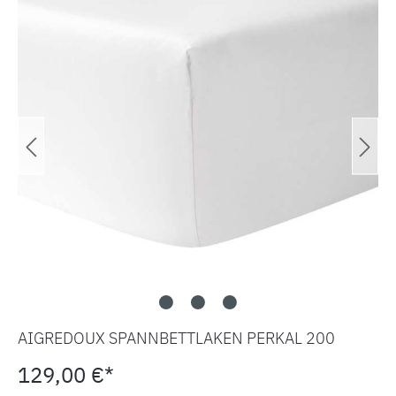
AIGREDOUX SPANNBETTLAKEN PERKAL 200
129,00 €*