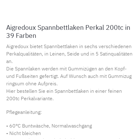
Aigredoux Spannbettlaken Perkal 200tc in
39 Farben
Aigredoux bietet Spannbettlaken in sechs verschiedenen
Perkalqualitäten, in Leinen, Seide und in 5 Satinqualitäten
an.
Die Spannlaken werden mit Gummizügen an den Kopf-
und Fußseiten gefertigt. Auf Wunsch auch mit Gummizug
ringsum ohne Aufpreis.
Hier bestellen Sie ein Spannbettlaken in einer feinen
200tc Perkalvariante.
Pflegeanleitung:
• 60°C Buntwäsche, Normalwaschgang
• Nicht bleichen