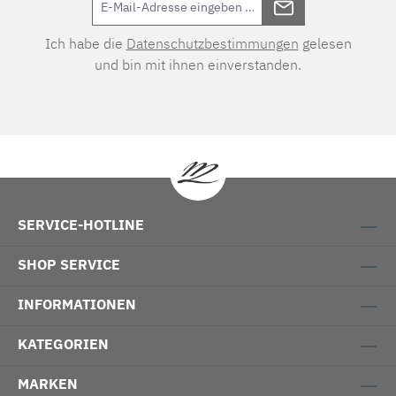
Ich habe die
Datenschutzbestimmungen
gelesen
und bin mit ihnen einverstanden.
SERVICE-HOTLINE
SHOP SERVICE
INFORMATIONEN
KATEGORIEN
MARKEN