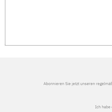
Abonnieren Sie jetzt unseren regelmä
Ich habe