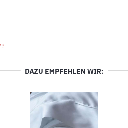
" ?
DAZU EMPFEHLEN WIR: