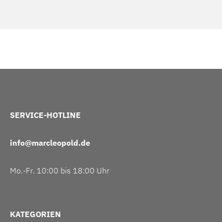
SERVICE-HOTLINE
info@marcleopold.de
Mo.-Fr. 10:00 bis 18:00 Uhr
KATEGORIEN