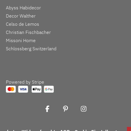
Abyss Habidecor
Decor Walther
Celso de Lemos
Christian Fischbacher
Missoni Home
Schlossberg Switzerland
Powered by Stripe