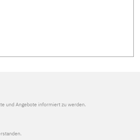
te und Angebote informiert zu werden.
erstanden.