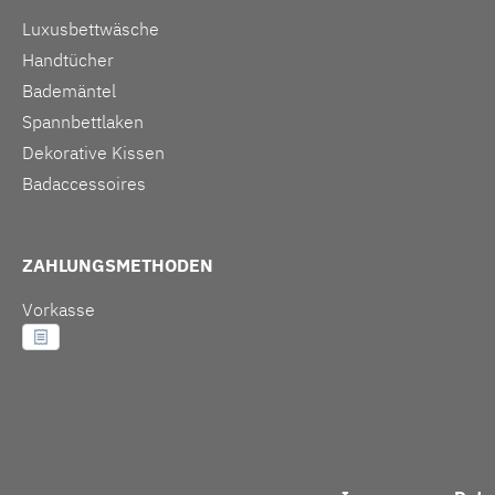
Luxusbettwäsche
Handtücher
Bademäntel
Spannbettlaken
Dekorative Kissen
Badaccessoires
ZAHLUNGSMETHODEN
Vorkasse