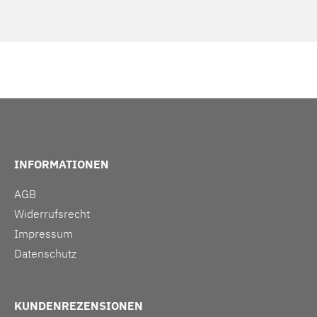
INFORMATIONEN
AGB
Widerrufsrecht
Impressum
Datenschutz
KUNDENREZENSIONEN