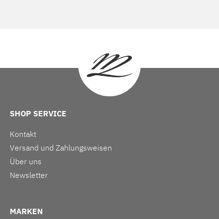
SHOP SERVICE
Kontakt
Versand und Zahlungsweisen
Über uns
Newsletter
MARKEN