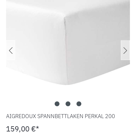
AIGREDOUX SPANNBETTLAKEN PERKAL 200
159,00 €*