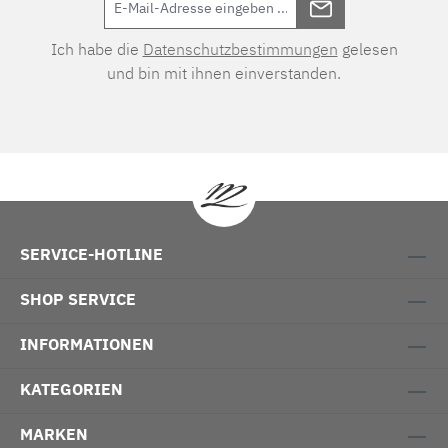
Ich habe die
Datenschutzbestimmungen
gelesen
und bin mit ihnen einverstanden.
SERVICE-HOTLINE
SHOP SERVICE
INFORMATIONEN
KATEGORIEN
MARKEN