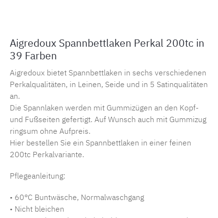
Aigredoux Spannbettlaken Perkal 200tc in
39 Farben
Aigredoux bietet Spannbettlaken in sechs verschiedenen
Perkalqualitäten, in Leinen, Seide und in 5 Satinqualitäten
an.
Die Spannlaken werden mit Gummizügen an den Kopf-
und Fußseiten gefertigt. Auf Wunsch auch mit Gummizug
ringsum ohne Aufpreis.
Hier bestellen Sie ein Spannbettlaken in einer feinen
200tc Perkalvariante.
Pflegeanleitung:
• 60°C Buntwäsche, Normalwaschgang
• Nicht bleichen