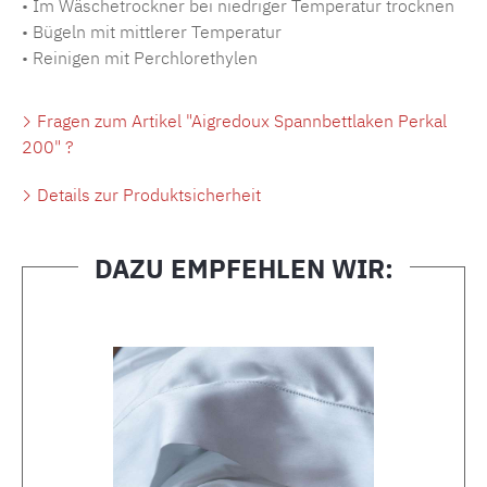
• Im Wäschetrockner bei niedriger Temperatur trocknen
• Bügeln mit mittlerer Temperatur
• Reinigen mit Perchlorethylen
Fragen zum Artikel "Aigredoux Spannbettlaken Perkal
200" ?
Details zur Produktsicherheit
DAZU EMPFEHLEN WIR:
Produktgalerie überspringen