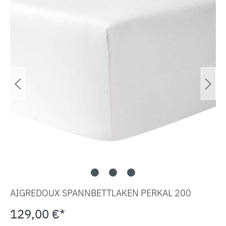
AIGREDOUX SPANNBETTLAKEN PERKAL 200
129,00 €*