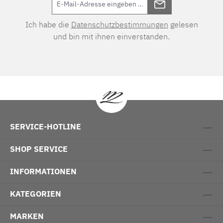
Ich habe die
Datenschutzbestimmungen
gelesen
und bin mit ihnen einverstanden.
SERVICE-HOTLINE
SHOP SERVICE
INFORMATIONEN
KATEGORIEN
MARKEN