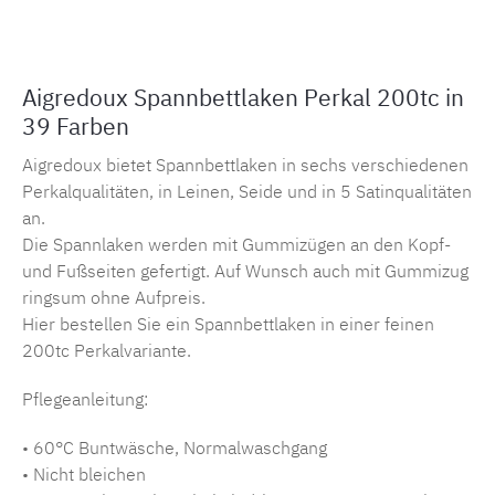
Aigredoux Spannbettlaken Perkal 200tc in
39 Farben
Aigredoux bietet Spannbettlaken in sechs verschiedenen
Perkalqualitäten, in Leinen, Seide und in 5 Satinqualitäten
an.
Die Spannlaken werden mit Gummizügen an den Kopf-
und Fußseiten gefertigt. Auf Wunsch auch mit Gummizug
ringsum ohne Aufpreis.
Hier bestellen Sie ein Spannbettlaken in einer feinen
200tc Perkalvariante.
Pflegeanleitung:
• 60°C Buntwäsche, Normalwaschgang
• Nicht bleichen