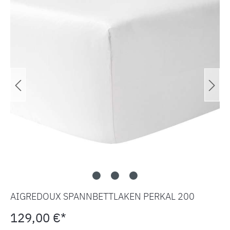
AIGREDOUX SPANNBETTLAKEN PERKAL 200
129,00 €*