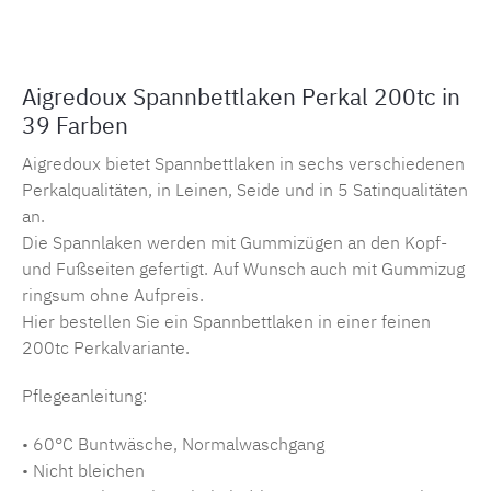
Aigredoux Spannbettlaken Perkal 200tc in
39 Farben
Aigredoux bietet Spannbettlaken in sechs verschiedenen
Perkalqualitäten, in Leinen, Seide und in 5 Satinqualitäten
an.
Die Spannlaken werden mit Gummizügen an den Kopf-
und Fußseiten gefertigt. Auf Wunsch auch mit Gummizug
ringsum ohne Aufpreis.
Hier bestellen Sie ein Spannbettlaken in einer feinen
200tc Perkalvariante.
Pflegeanleitung:
• 60°C Buntwäsche, Normalwaschgang
• Nicht bleichen