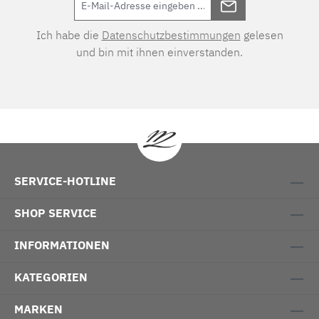
Ich habe die
Datenschutzbestimmungen
gelesen
und bin mit ihnen einverstanden.
SERVICE-HOTLINE
SHOP SERVICE
INFORMATIONEN
KATEGORIEN
MARKEN