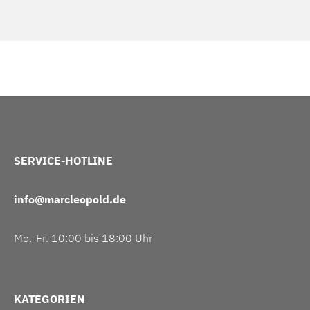
SERVICE-HOTLINE
info@marcleopold.de
Mo.-Fr. 10:00 bis 18:00 Uhr
KATEGORIEN