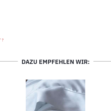
" ?
DAZU EMPFEHLEN WIR: