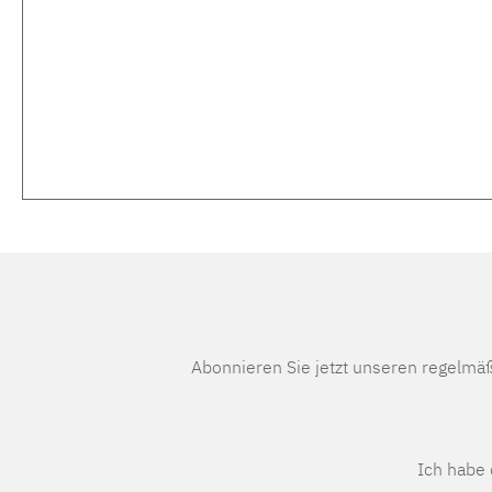
Abonnieren Sie jetzt unseren regelmä
Ich habe