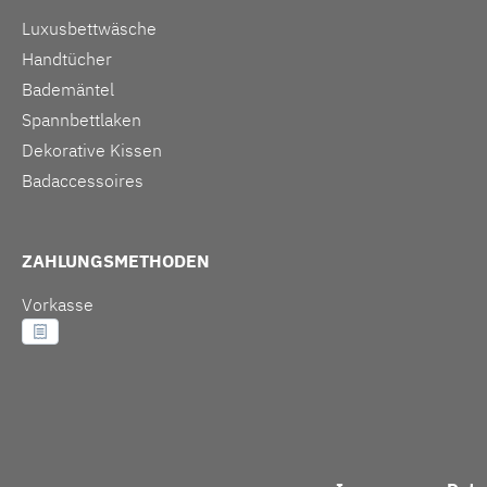
Luxusbettwäsche
Handtücher
Bademäntel
Spannbettlaken
Dekorative Kissen
Badaccessoires
ZAHLUNGSMETHODEN
Vorkasse