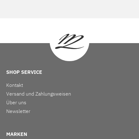
SHOP SERVICE
Kontakt
Versand und Zahlungsweisen
Über uns
Newsletter
MARKEN