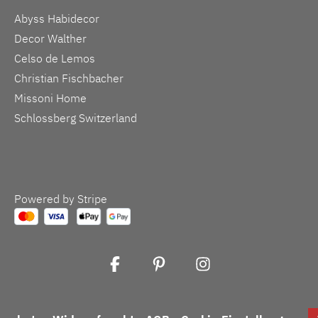
Abyss Habidecor
Decor Walther
Celso de Lemos
Christian Fischbacher
Missoni Home
Schlossberg Switzerland
Powered by Stripe