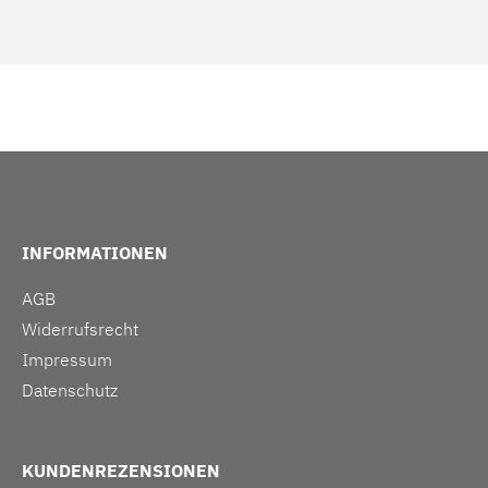
INFORMATIONEN
AGB
Widerrufsrecht
Impressum
Datenschutz
KUNDENREZENSIONEN