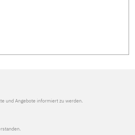
te und Angebote informiert zu werden.
erstanden.