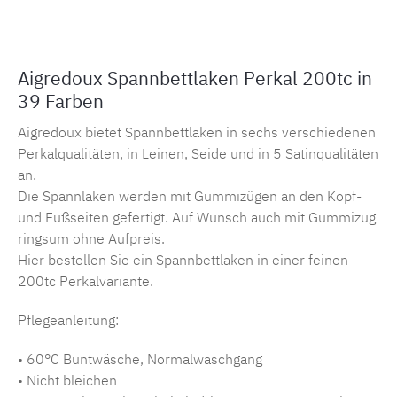
Aigredoux Spannbettlaken Perkal 200tc in
39 Farben
Aigredoux bietet Spannbettlaken in sechs verschiedenen
Perkalqualitäten, in Leinen, Seide und in 5 Satinqualitäten
an.
Die Spannlaken werden mit Gummizügen an den Kopf-
und Fußseiten gefertigt. Auf Wunsch auch mit Gummizug
ringsum ohne Aufpreis.
Hier bestellen Sie ein Spannbettlaken in einer feinen
200tc Perkalvariante.
Pflegeanleitung:
• 60°C Buntwäsche, Normalwaschgang
• Nicht bleichen