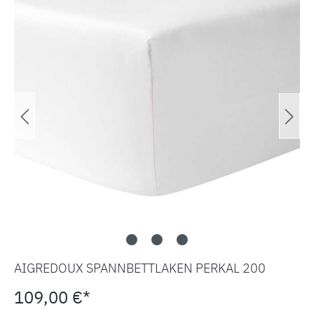
AIGREDOUX SPANNBETTLAKEN PERKAL 200
109,00 €*