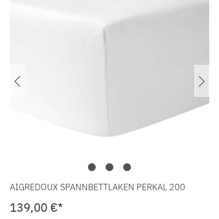
AIGREDOUX SPANNBETTLAKEN PERKAL 200
139,00 €*