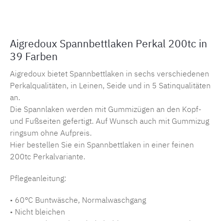
Aigredoux Spannbettlaken Perkal 200tc in
39 Farben
Aigredoux bietet Spannbettlaken in sechs verschiedenen
Perkalqualitäten, in Leinen, Seide und in 5 Satinqualitäten
an.
Die Spannlaken werden mit Gummizügen an den Kopf-
und Fußseiten gefertigt. Auf Wunsch auch mit Gummizug
ringsum ohne Aufpreis.
Hier bestellen Sie ein Spannbettlaken in einer feinen
200tc Perkalvariante.
Pflegeanleitung:
• 60°C Buntwäsche, Normalwaschgang
• Nicht bleichen