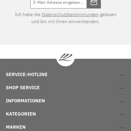
Ich habe die
Datenschutzbestimmungen
gelesen
und bin mit ihnen einverstanden.
SERVICE-HOTLINE
SHOP SERVICE
INFORMATIONEN
KATEGORIEN
MARKEN