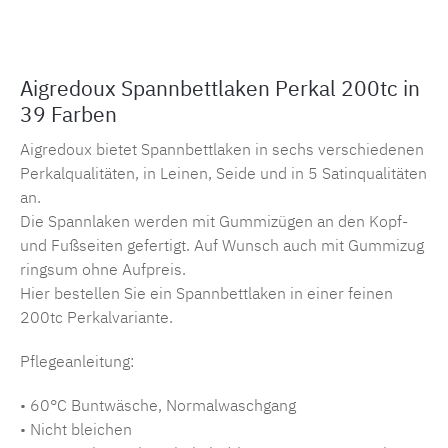
Aigredoux Spannbettlaken Perkal 200tc in
39 Farben
Aigredoux bietet Spannbettlaken in sechs verschiedenen
Perkalqualitäten, in Leinen, Seide und in 5 Satinqualitäten
an.
Die Spannlaken werden mit Gummizügen an den Kopf-
und Fußseiten gefertigt. Auf Wunsch auch mit Gummizug
ringsum ohne Aufpreis.
Hier bestellen Sie ein Spannbettlaken in einer feinen
200tc Perkalvariante.
Pflegeanleitung:
• 60°C Buntwäsche, Normalwaschgang
• Nicht bleichen