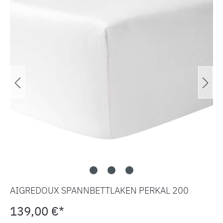
AIGREDOUX SPANNBETTLAKEN PERKAL 200
139,00 €*