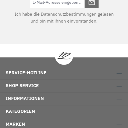
Ich habe die
Datenschutzbestimmungen
gelesen
und bin mit ihnen einverstanden.
SERVICE-HOTLINE
SHOP SERVICE
INFORMATIONEN
KATEGORIEN
MARKEN