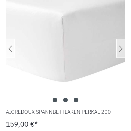
AIGREDOUX SPANNBETTLAKEN PERKAL 200
159,00 €*