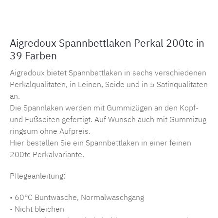
Aigredoux Spannbettlaken Perkal 200tc in
39 Farben
Aigredoux bietet Spannbettlaken in sechs verschiedenen
Perkalqualitäten, in Leinen, Seide und in 5 Satinqualitäten
an.
Die Spannlaken werden mit Gummizügen an den Kopf-
und Fußseiten gefertigt. Auf Wunsch auch mit Gummizug
ringsum ohne Aufpreis.
Hier bestellen Sie ein Spannbettlaken in einer feinen
200tc Perkalvariante.
Pflegeanleitung:
• 60°C Buntwäsche, Normalwaschgang
• Nicht bleichen