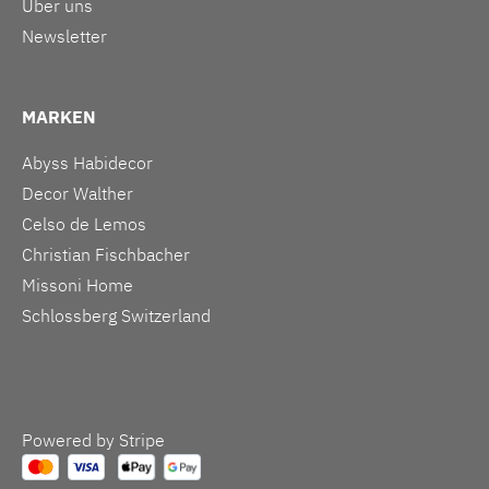
Über uns
Newsletter
MARKEN
Abyss Habidecor
Decor Walther
Celso de Lemos
Christian Fischbacher
Missoni Home
Schlossberg Switzerland
Powered by Stripe