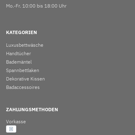
Mo.-Fr. 10:00 bis 18:00 Uhr
KATEGORIEN
Luxusbettwäsche
Handtücher
Bademäntel
Spannbettlaken
Dekorative Kissen
Badaccessoires
ZAHLUNGSMETHODEN
Vorkasse