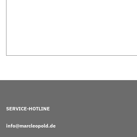
SERVICE-HOTLINE
info@marcleopold.de