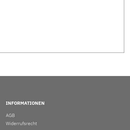
INFORMATIONEN
AGB
Widerrufsrecht