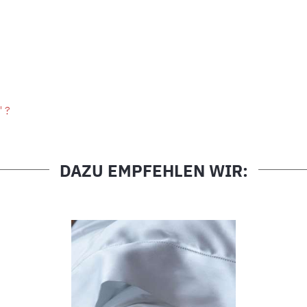
" ?
DAZU EMPFEHLEN WIR: