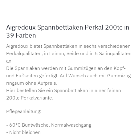
Aigredoux Spannbettlaken Perkal 200tc in
39 Farben
Aigredoux bietet Spannbettlaken in sechs verschiedenen
Perkalqualitäten, in Leinen, Seide und in 5 Satinqualitäten
an.
Die Spannlaken werden mit Gummizügen an den Kopf-
und Fußseiten gefertigt. Auf Wunsch auch mit Gummizug
ringsum ohne Aufpreis.
Hier bestellen Sie ein Spannbettlaken in einer feinen
200tc Perkalvariante.
Pflegeanleitung:
• 60°C Buntwäsche, Normalwaschgang
• Nicht bleichen