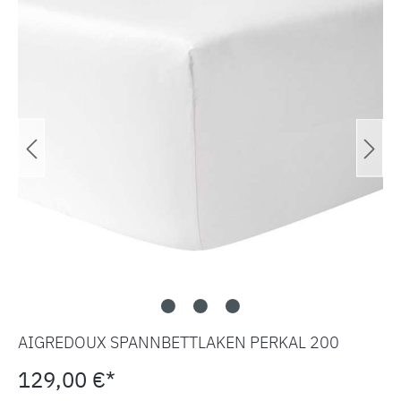
AIGREDOUX SPANNBETTLAKEN PERKAL 200
129,00 €*