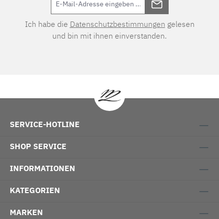
Ich habe die
Datenschutzbestimmungen
gelesen
und bin mit ihnen einverstanden.
SERVICE-HOTLINE
SHOP SERVICE
INFORMATIONEN
KATEGORIEN
MARKEN