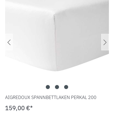
AIGREDOUX SPANNBETTLAKEN PERKAL 200
159,00 €*