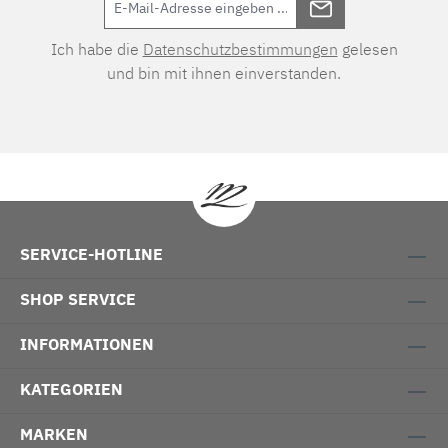
Ich habe die
Datenschutzbestimmungen
gelesen
und bin mit ihnen einverstanden.
SERVICE-HOTLINE
SHOP SERVICE
INFORMATIONEN
KATEGORIEN
MARKEN