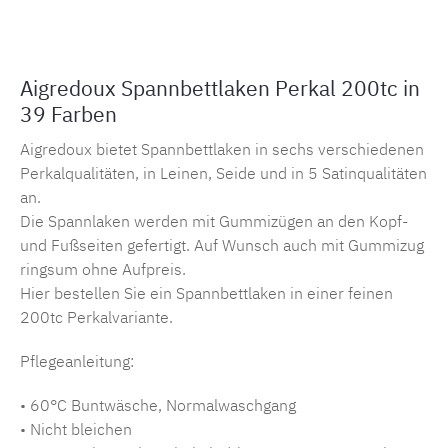
Aigredoux Spannbettlaken Perkal 200tc in
39 Farben
Aigredoux bietet Spannbettlaken in sechs verschiedenen
Perkalqualitäten, in Leinen, Seide und in 5 Satinqualitäten
an.
Die Spannlaken werden mit Gummizügen an den Kopf-
und Fußseiten gefertigt. Auf Wunsch auch mit Gummizug
ringsum ohne Aufpreis.
Hier bestellen Sie ein Spannbettlaken in einer feinen
200tc Perkalvariante.
Pflegeanleitung:
• 60°C Buntwäsche, Normalwaschgang
• Nicht bleichen