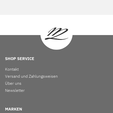
SHOP SERVICE
Kontakt
Versand und Zahlungsweisen
Über uns
Newsletter
MARKEN