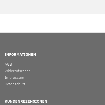
INFORMATIONEN
AGB
Widerrufsrecht
Impressum
Datenschutz
KUNDENREZENSIONEN