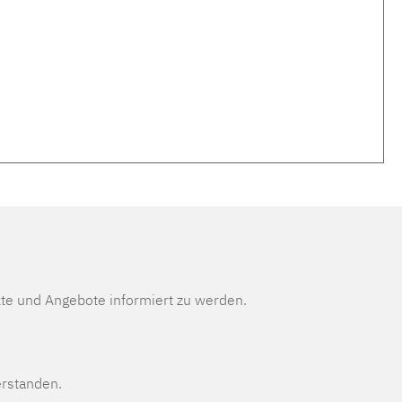
te und Angebote informiert zu werden.
erstanden.