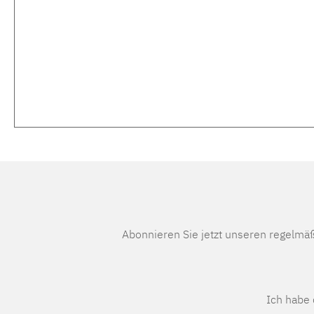
Abonnieren Sie jetzt unseren regelmä
Ich habe