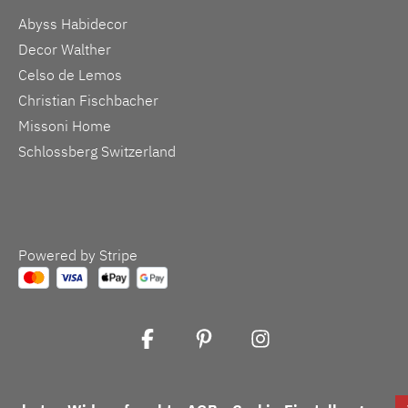
Abyss Habidecor
Decor Walther
Celso de Lemos
Christian Fischbacher
Missoni Home
Schlossberg Switzerland
Powered by Stripe