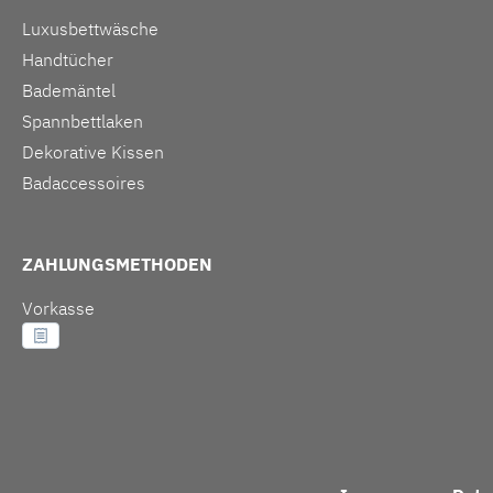
Luxusbettwäsche
Handtücher
Bademäntel
Spannbettlaken
Dekorative Kissen
Badaccessoires
ZAHLUNGSMETHODEN
Vorkasse