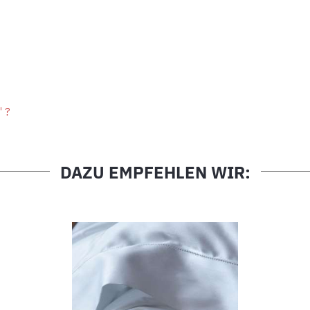
" ?
DAZU EMPFEHLEN WIR: