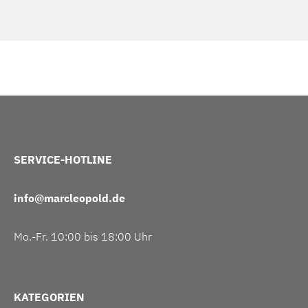
SERVICE-HOTLINE
info@marcleopold.de
Mo.-Fr. 10:00 bis 18:00 Uhr
KATEGORIEN