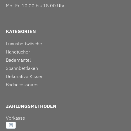
Mo.-Fr. 10:00 bis 18:00 Uhr
KATEGORIEN
Luxusbettwäsche
Handtücher
Bademäntel
Spannbettlaken
Dekorative Kissen
Badaccessoires
ZAHLUNGSMETHODEN
Vorkasse