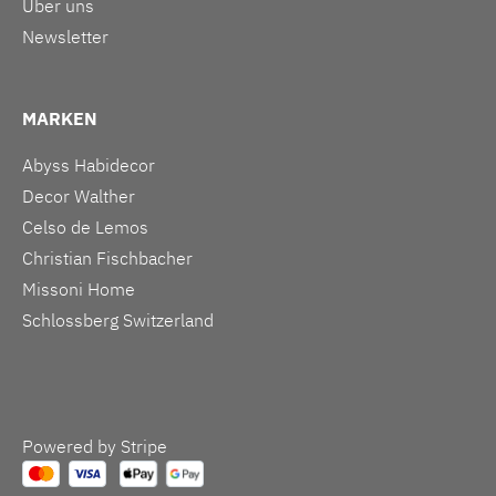
Über uns
Newsletter
MARKEN
Abyss Habidecor
Decor Walther
Celso de Lemos
Christian Fischbacher
Missoni Home
Schlossberg Switzerland
Powered by Stripe