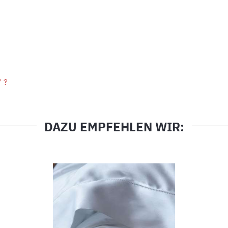
" ?
DAZU EMPFEHLEN WIR: