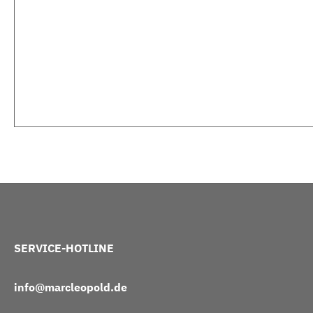
SERVICE-HOTLINE
info@marcleopold.de