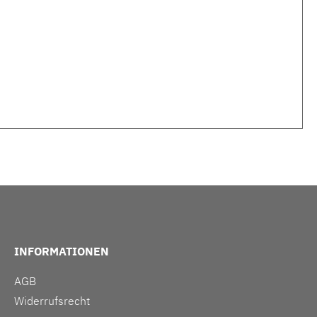
INFORMATIONEN
AGB
Widerrufsrecht