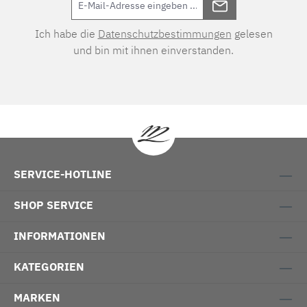
Ich habe die
Datenschutzbestimmungen
gelesen
und bin mit ihnen einverstanden.
SERVICE-HOTLINE
SHOP SERVICE
INFORMATIONEN
KATEGORIEN
MARKEN