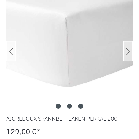
AIGREDOUX SPANNBETTLAKEN PERKAL 200
129,00 €*