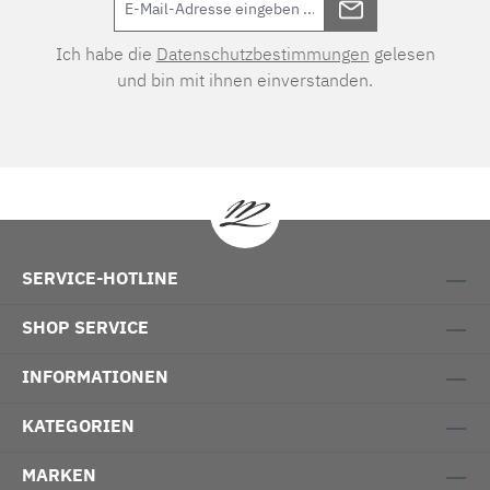
Ich habe die
Datenschutzbestimmungen
gelesen
und bin mit ihnen einverstanden.
SERVICE-HOTLINE
SHOP SERVICE
INFORMATIONEN
KATEGORIEN
MARKEN