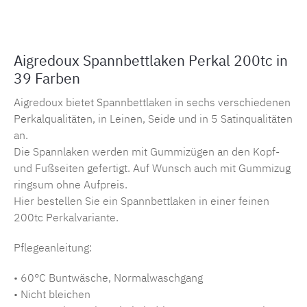
Aigredoux Spannbettlaken Perkal 200tc in
39 Farben
Aigredoux bietet Spannbettlaken in sechs verschiedenen
Perkalqualitäten, in Leinen, Seide und in 5 Satinqualitäten
an.
Die Spannlaken werden mit Gummizügen an den Kopf-
und Fußseiten gefertigt. Auf Wunsch auch mit Gummizug
ringsum ohne Aufpreis.
Hier bestellen Sie ein Spannbettlaken in einer feinen
200tc Perkalvariante.
Pflegeanleitung:
• 60°C Buntwäsche, Normalwaschgang
• Nicht bleichen