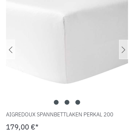
AIGREDOUX SPANNBETTLAKEN PERKAL 200
179,00 €*