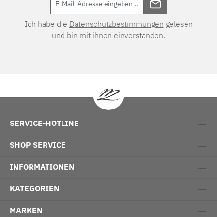
Ich habe die
Datenschutzbestimmungen
gelesen
und bin mit ihnen einverstanden.
SERVICE-HOTLINE
SHOP SERVICE
INFORMATIONEN
KATEGORIEN
MARKEN