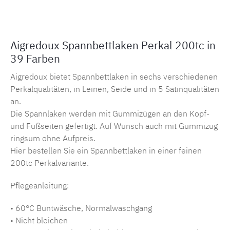
Aigredoux Spannbettlaken Perkal 200tc in
39 Farben
Aigredoux bietet Spannbettlaken in sechs verschiedenen
Perkalqualitäten, in Leinen, Seide und in 5 Satinqualitäten
an.
Die Spannlaken werden mit Gummizügen an den Kopf-
und Fußseiten gefertigt. Auf Wunsch auch mit Gummizug
ringsum ohne Aufpreis.
Hier bestellen Sie ein Spannbettlaken in einer feinen
200tc Perkalvariante.
Pflegeanleitung:
• 60°C Buntwäsche, Normalwaschgang
• Nicht bleichen