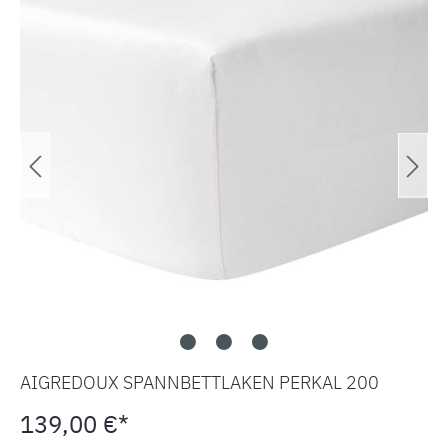
AIGREDOUX SPANNBETTLAKEN PERKAL 200
139,00 €*