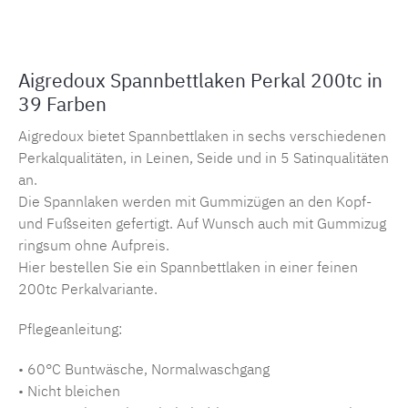
Aigredoux Spannbettlaken Perkal 200tc in
39 Farben
Aigredoux bietet Spannbettlaken in sechs verschiedenen
Perkalqualitäten, in Leinen, Seide und in 5 Satinqualitäten
an.
Die Spannlaken werden mit Gummizügen an den Kopf-
und Fußseiten gefertigt. Auf Wunsch auch mit Gummizug
ringsum ohne Aufpreis.
Hier bestellen Sie ein Spannbettlaken in einer feinen
200tc Perkalvariante.
Pflegeanleitung:
• 60°C Buntwäsche, Normalwaschgang
• Nicht bleichen