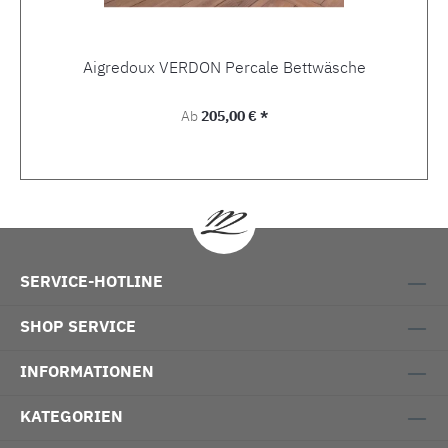
Aigredoux VERDON Percale Bettwäsche
Regulärer Preis:
Ab
205,00 € *
SERVICE-HOTLINE
SHOP SERVICE
INFORMATIONEN
KATEGORIEN