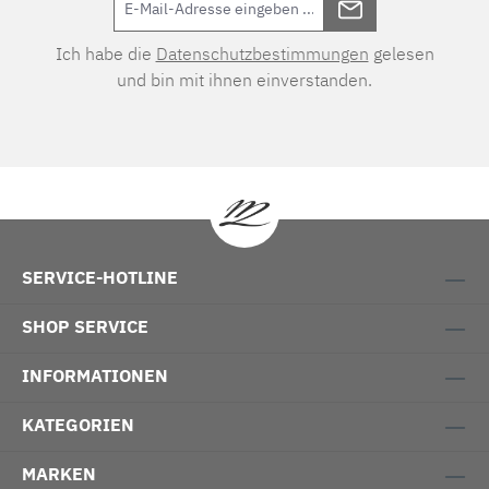
Ich habe die
Datenschutzbestimmungen
gelesen
und bin mit ihnen einverstanden.
SERVICE-HOTLINE
SHOP SERVICE
INFORMATIONEN
KATEGORIEN
MARKEN