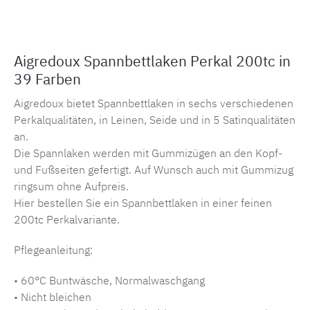
Aigredoux Spannbettlaken Perkal 200tc in
39 Farben
Aigredoux bietet Spannbettlaken in sechs verschiedenen
Perkalqualitäten, in Leinen, Seide und in 5 Satinqualitäten
an.
Die Spannlaken werden mit Gummizügen an den Kopf-
und Fußseiten gefertigt. Auf Wunsch auch mit Gummizug
ringsum ohne Aufpreis.
Hier bestellen Sie ein Spannbettlaken in einer feinen
200tc Perkalvariante.
Pflegeanleitung:
• 60°C Buntwäsche, Normalwaschgang
• Nicht bleichen