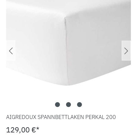
AIGREDOUX SPANNBETTLAKEN PERKAL 200
129,00 €*