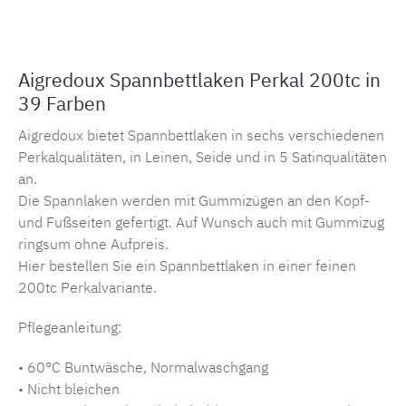
Aigredoux Spannbettlaken Perkal 200tc in
39 Farben
Aigredoux bietet Spannbettlaken in sechs verschiedenen
Perkalqualitäten, in Leinen, Seide und in 5 Satinqualitäten
an.
Die Spannlaken werden mit Gummizügen an den Kopf-
und Fußseiten gefertigt. Auf Wunsch auch mit Gummizug
ringsum ohne Aufpreis.
Hier bestellen Sie ein Spannbettlaken in einer feinen
200tc Perkalvariante.
Pflegeanleitung:
• 60°C Buntwäsche, Normalwaschgang
• Nicht bleichen