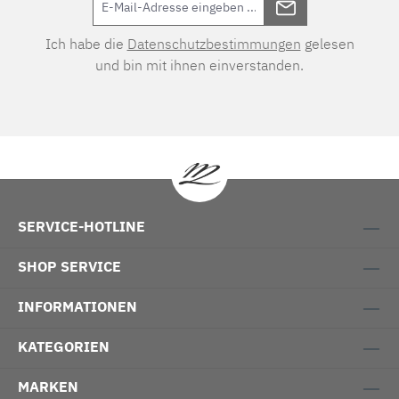
Ich habe die
Datenschutzbestimmungen
gelesen
und bin mit ihnen einverstanden.
SERVICE-HOTLINE
SHOP SERVICE
INFORMATIONEN
KATEGORIEN
MARKEN