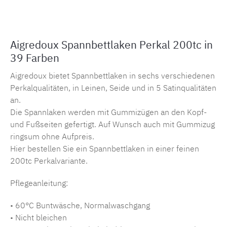
Aigredoux Spannbettlaken Perkal 200tc in
39 Farben
Aigredoux bietet Spannbettlaken in sechs verschiedenen
Perkalqualitäten, in Leinen, Seide und in 5 Satinqualitäten
an.
Die Spannlaken werden mit Gummizügen an den Kopf-
und Fußseiten gefertigt. Auf Wunsch auch mit Gummizug
ringsum ohne Aufpreis.
Hier bestellen Sie ein Spannbettlaken in einer feinen
200tc Perkalvariante.
Pflegeanleitung:
• 60°C Buntwäsche, Normalwaschgang
• Nicht bleichen