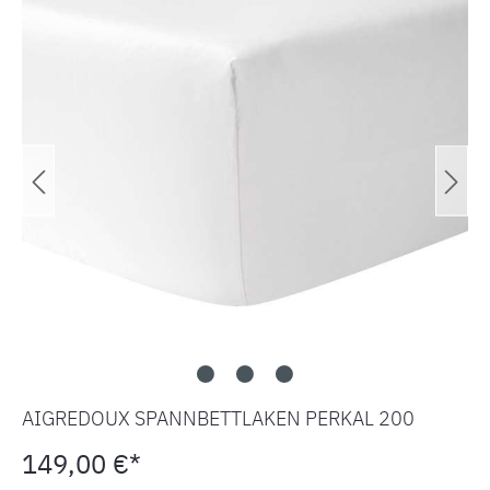
AIGREDOUX SPANNBETTLAKEN PERKAL 200
149,00 €*