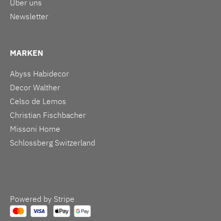
Über uns
Newsletter
MARKEN
Abyss Habidecor
Decor Walther
Celso de Lemos
Christian Fischbacher
Missoni Home
Schlossberg Switzerland
Powered by Stripe