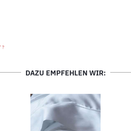
" ?
DAZU EMPFEHLEN WIR: