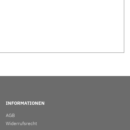
INFORMATIONEN
AGB
Widerrufsrecht