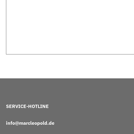
SERVICE-HOTLINE
info@marcleopold.de