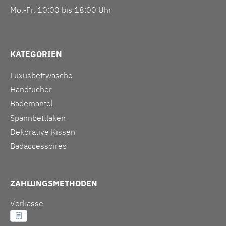
Mo.-Fr. 10:00 bis 18:00 Uhr
KATEGORIEN
Luxusbettwäsche
Handtücher
Bademäntel
Spannbettlaken
Dekorative Kissen
Badaccessoires
ZAHLUNGSMETHODEN
Vorkasse