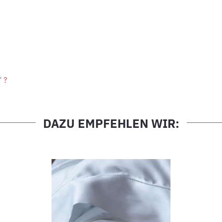
" ?
DAZU EMPFEHLEN WIR: