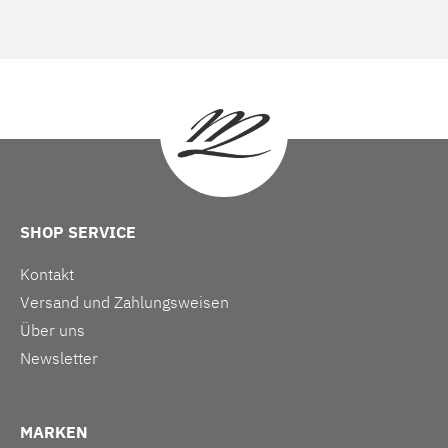
SHOP SERVICE
Kontakt
Versand und Zahlungsweisen
Über uns
Newsletter
MARKEN