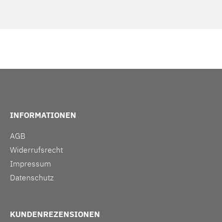
INFORMATIONEN
AGB
Widerrufsrecht
Impressum
Datenschutz
KUNDENREZENSIONEN