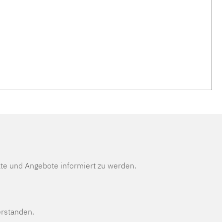
te und Angebote informiert zu werden.
erstanden.