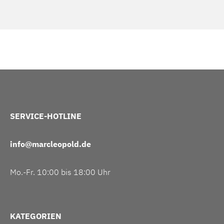
SERVICE-HOTLINE
info@marcleopold.de
Mo.-Fr. 10:00 bis 18:00 Uhr
KATEGORIEN