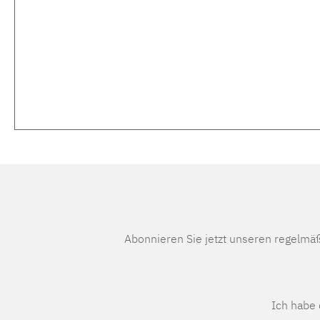
Abonnieren Sie jetzt unseren regelmä
Ich habe