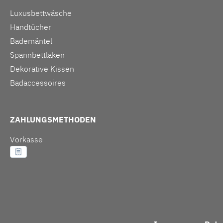
Luxusbettwäsche
Handtücher
Bademäntel
Spannbettlaken
Dekorative Kissen
Badaccessoires
ZAHLUNGSMETHODEN
Vorkasse