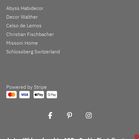
Abyss Habidecor
Decor Walther
Celso de Lemos
Christian Fischbacher
Missoni Home
Schlossberg Switzerland
Powered by Stripe