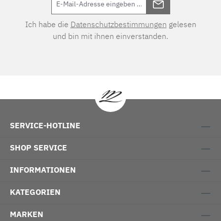
Ich habe die
Datenschutzbestimmungen
gelesen
und bin mit ihnen einverstanden.
SERVICE-HOTLINE
SHOP SERVICE
INFORMATIONEN
KATEGORIEN
MARKEN