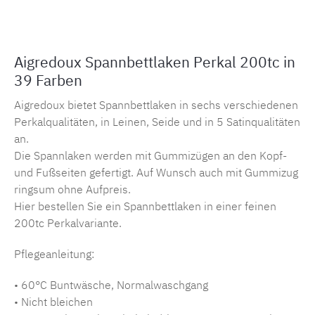
Aigredoux Spannbettlaken Perkal 200tc in
39 Farben
Aigredoux bietet Spannbettlaken in sechs verschiedenen
Perkalqualitäten, in Leinen, Seide und in 5 Satinqualitäten
an.
Die Spannlaken werden mit Gummizügen an den Kopf-
und Fußseiten gefertigt. Auf Wunsch auch mit Gummizug
ringsum ohne Aufpreis.
Hier bestellen Sie ein Spannbettlaken in einer feinen
200tc Perkalvariante.
Pflegeanleitung:
• 60°C Buntwäsche, Normalwaschgang
• Nicht bleichen