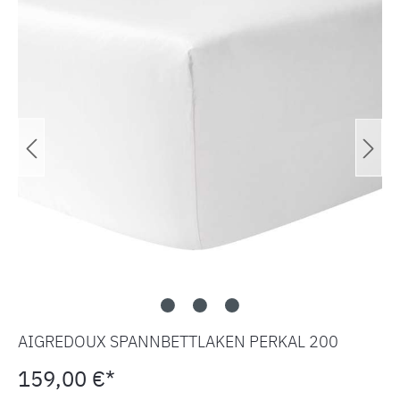
AIGREDOUX SPANNBETTLAKEN PERKAL 200
159,00 €*