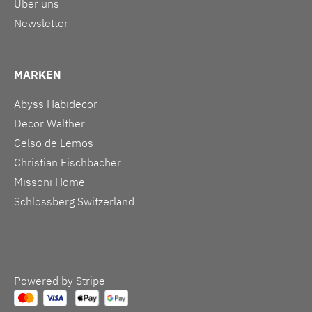
Über uns
Newsletter
MARKEN
Abyss Habidecor
Decor Walther
Celso de Lemos
Christian Fischbacher
Missoni Home
Schlossberg Switzerland
Powered by Stripe