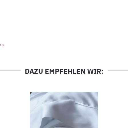
" ?
DAZU EMPFEHLEN WIR: