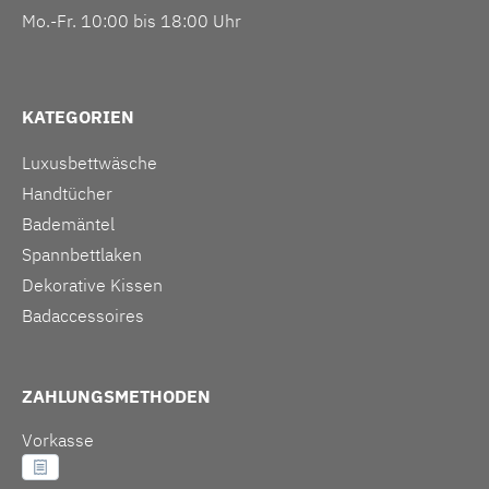
Mo.-Fr. 10:00 bis 18:00 Uhr
KATEGORIEN
Luxusbettwäsche
Handtücher
Bademäntel
Spannbettlaken
Dekorative Kissen
Badaccessoires
ZAHLUNGSMETHODEN
Vorkasse