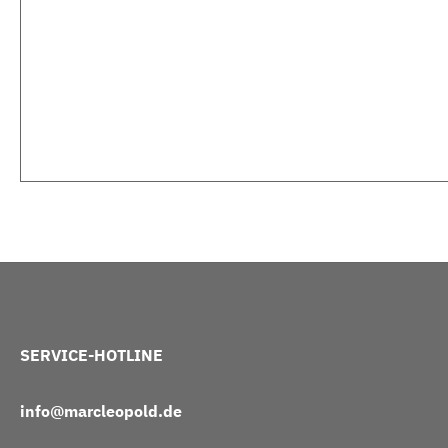
SERVICE-HOTLINE
info@marcleopold.de