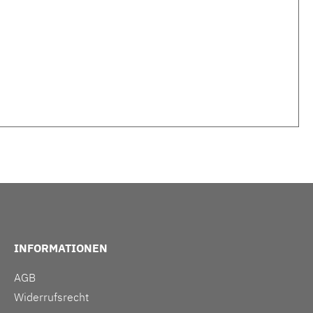
INFORMATIONEN
AGB
Widerrufsrecht