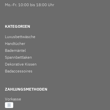
Mo.-Fr. 10:00 bis 18:00 Uhr
KATEGORIEN
Luxusbettwäsche
Handtücher
Bademäntel
Spannbettlaken
Dekorative Kissen
Badaccessoires
ZAHLUNGSMETHODEN
Vorkasse