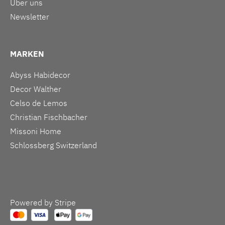
Über uns
Newsletter
MARKEN
Abyss Habidecor
Decor Walther
Celso de Lemos
Christian Fischbacher
Missoni Home
Schlossberg Switzerland
Powered by Stripe