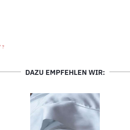
" ?
DAZU EMPFEHLEN WIR: