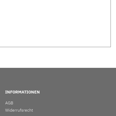
INFORMATIONEN
AGB
Widerrufsrecht