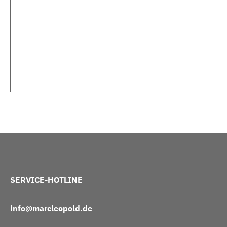
SERVICE-HOTLINE
info@marcleopold.de