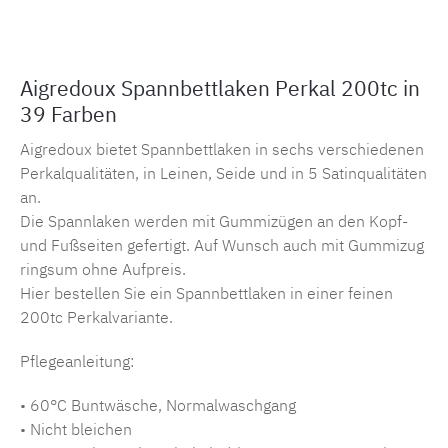
Aigredoux Spannbettlaken Perkal 200tc in
39 Farben
Aigredoux bietet Spannbettlaken in sechs verschiedenen
Perkalqualitäten, in Leinen, Seide und in 5 Satinqualitäten
an.
Die Spannlaken werden mit Gummizügen an den Kopf-
und Fußseiten gefertigt. Auf Wunsch auch mit Gummizug
ringsum ohne Aufpreis.
Hier bestellen Sie ein Spannbettlaken in einer feinen
200tc Perkalvariante.
Pflegeanleitung:
• 60°C Buntwäsche, Normalwaschgang
• Nicht bleichen