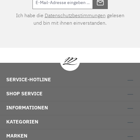
Ich habe die
Datenschutzbestimmungen
gelesen
und bin mit ihnen einverstanden.
SERVICE-HOTLINE
SHOP SERVICE
INFORMATIONEN
KATEGORIEN
MARKEN