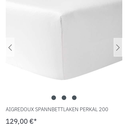
AIGREDOUX SPANNBETTLAKEN PERKAL 200
129,00 €*