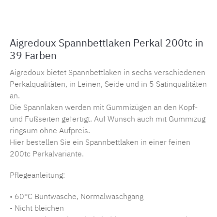
Aigredoux Spannbettlaken Perkal 200tc in
39 Farben
Aigredoux bietet Spannbettlaken in sechs verschiedenen
Perkalqualitäten, in Leinen, Seide und in 5 Satinqualitäten
an.
Die Spannlaken werden mit Gummizügen an den Kopf-
und Fußseiten gefertigt. Auf Wunsch auch mit Gummizug
ringsum ohne Aufpreis.
Hier bestellen Sie ein Spannbettlaken in einer feinen
200tc Perkalvariante.
Pflegeanleitung:
• 60°C Buntwäsche, Normalwaschgang
• Nicht bleichen