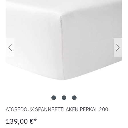
AIGREDOUX SPANNBETTLAKEN PERKAL 200
139,00 €*