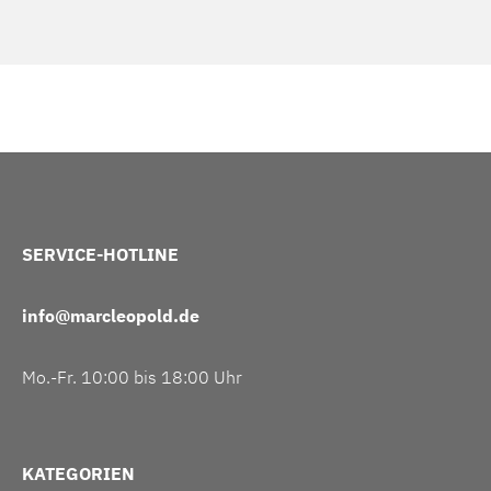
SERVICE-HOTLINE
info@marcleopold.de
Mo.-Fr. 10:00 bis 18:00 Uhr
KATEGORIEN