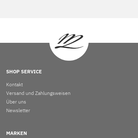
SHOP SERVICE
Kontakt
Versand und Zahlungsweisen
Über uns
Newsletter
MARKEN