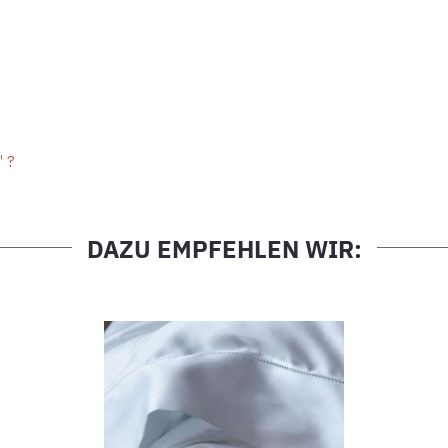
" ?
DAZU EMPFEHLEN WIR: