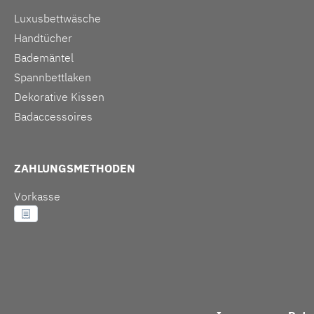
Luxusbettwäsche
Handtücher
Bademäntel
Spannbettlaken
Dekorative Kissen
Badaccessoires
ZAHLUNGSMETHODEN
Vorkasse