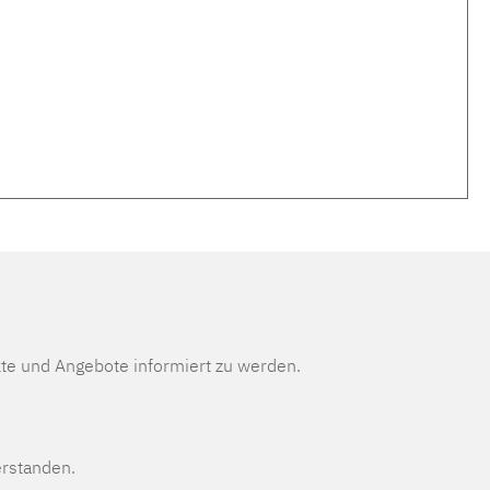
te und Angebote informiert zu werden.
erstanden.