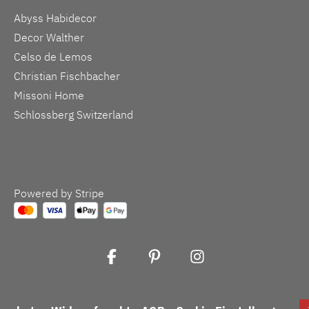
Abyss Habidecor
Decor Walther
Celso de Lemos
Christian Fischbacher
Missoni Home
Schlossberg Switzerland
Powered by Stripe