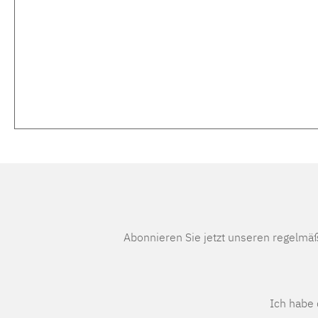
Abonnieren Sie jetzt unseren regelmä
Ich habe