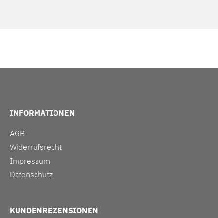
INFORMATIONEN
AGB
Widerrufsrecht
Impressum
Datenschutz
KUNDENREZENSIONEN