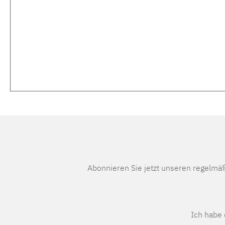
Abonnieren Sie jetzt unseren regelmä
Ich habe