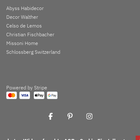
Abyss Habidecor
Decor Walther
Celso de Lemos
Christian Fischbacher
Missoni Home
Schlossberg Switzerland
Powered by Stripe