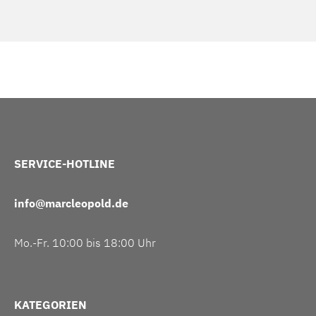
SERVICE-HOTLINE
info@marcleopold.de
Mo.-Fr. 10:00 bis 18:00 Uhr
KATEGORIEN