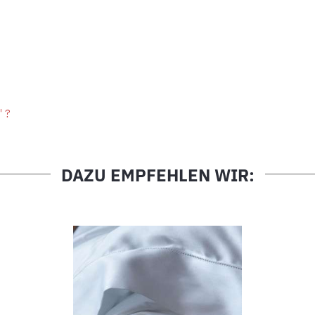
" ?
DAZU EMPFEHLEN WIR: