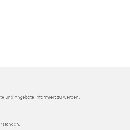
te und Angebote informiert zu werden.
erstanden.