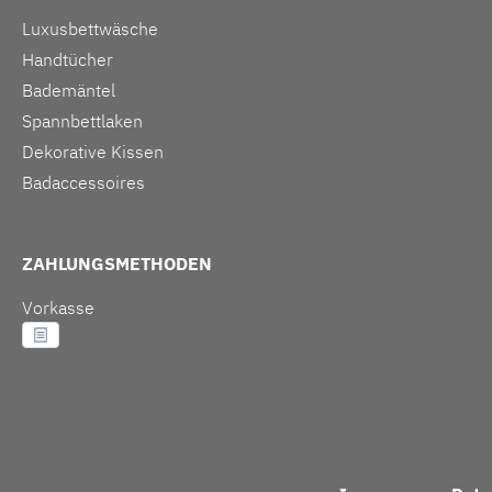
Luxusbettwäsche
Handtücher
Bademäntel
Spannbettlaken
Dekorative Kissen
Badaccessoires
ZAHLUNGSMETHODEN
Vorkasse