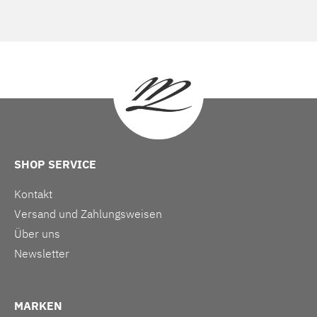
SHOP SERVICE
Kontakt
Versand und Zahlungsweisen
Über uns
Newsletter
MARKEN