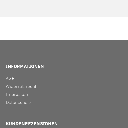
INFORMATIONEN
AGB
Widerrufsrecht
Impressum
Datenschutz
KUNDENREZENSIONEN