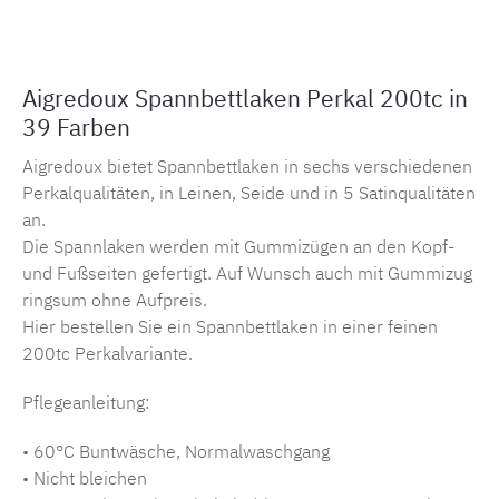
Aigredoux Spannbettlaken Perkal 200tc in
39 Farben
Aigredoux bietet Spannbettlaken in sechs verschiedenen
Perkalqualitäten, in Leinen, Seide und in 5 Satinqualitäten
an.
Die Spannlaken werden mit Gummizügen an den Kopf-
und Fußseiten gefertigt. Auf Wunsch auch mit Gummizug
ringsum ohne Aufpreis.
Hier bestellen Sie ein Spannbettlaken in einer feinen
200tc Perkalvariante.
Pflegeanleitung:
• 60°C Buntwäsche, Normalwaschgang
• Nicht bleichen