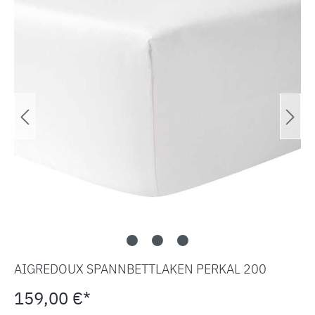
AIGREDOUX SPANNBETTLAKEN PERKAL 200
159,00 €*