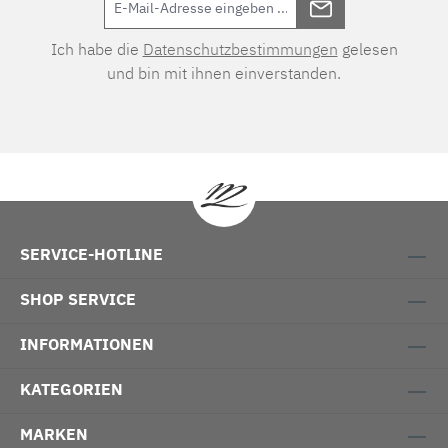
Ich habe die
Datenschutzbestimmungen
gelesen
und bin mit ihnen einverstanden.
SERVICE-HOTLINE
SHOP SERVICE
INFORMATIONEN
KATEGORIEN
MARKEN