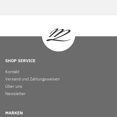
SHOP SERVICE
Kontakt
Versand und Zahlungsweisen
Über uns
Newsletter
MARKEN