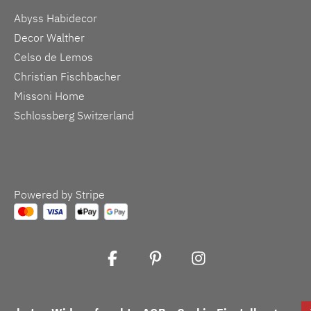
Abyss Habidecor
Decor Walther
Celso de Lemos
Christian Fischbacher
Missoni Home
Schlossberg Switzerland
Powered by Stripe