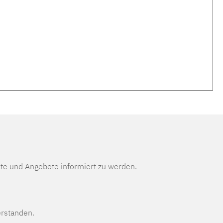
te und Angebote informiert zu werden.
erstanden.