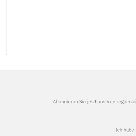
Abonnieren Sie jetzt unseren regelmä
Ich habe