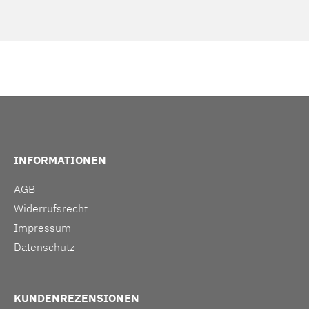
INFORMATIONEN
AGB
Widerrufsrecht
Impressum
Datenschutz
KUNDENREZENSIONEN