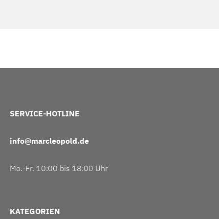
SERVICE-HOTLINE
info@marcleopold.de
Mo.-Fr. 10:00 bis 18:00 Uhr
KATEGORIEN