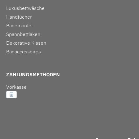
Luxusbettwäsche
Handtücher
Bademäntel
Spannbettlaken
Dekorative Kissen
Badaccessoires
ZAHLUNGSMETHODEN
Vorkasse