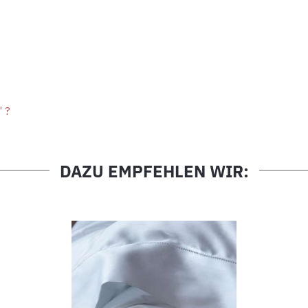
" ?
DAZU EMPFEHLEN WIR: