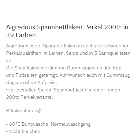
Aigredoux Spannbettlaken Perkal 200tc in
39 Farben
Aigredoux bietet Spannbettlaken in sechs verschiedenen
Perkalqualitäten, in Leinen, Seide und in 5 Satinqualitäten
an.
Die Spannlaken werden mit Gummizügen an den Kopf-
und Fußseiten gefertigt. Auf Wunsch auch mit Gummizug
ringsum ohne Aufpreis.
Hier bestellen Sie ein Spannbettlaken in einer feinen
200tc Perkalvariante.
Pflegeanleitung:
• 60°C Buntwäsche, Normalwaschgang
• Nicht bleichen