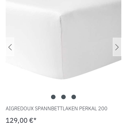
AIGREDOUX SPANNBETTLAKEN PERKAL 200
129,00 €*