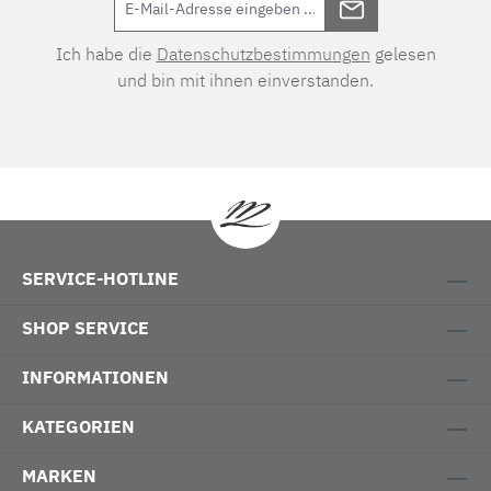
Ich habe die
Datenschutzbestimmungen
gelesen
und bin mit ihnen einverstanden.
SERVICE-HOTLINE
SHOP SERVICE
INFORMATIONEN
KATEGORIEN
MARKEN