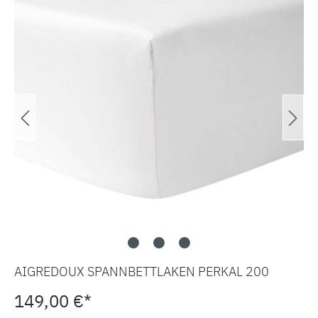
AIGREDOUX SPANNBETTLAKEN PERKAL 200
149,00 €*