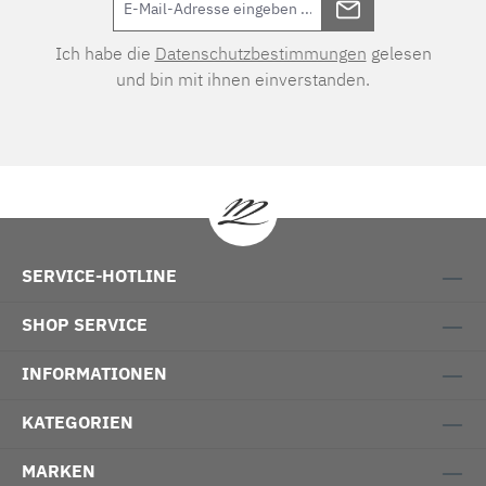
Ich habe die
Datenschutzbestimmungen
gelesen
und bin mit ihnen einverstanden.
SERVICE-HOTLINE
SHOP SERVICE
INFORMATIONEN
KATEGORIEN
MARKEN