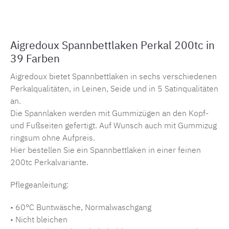
Aigredoux Spannbettlaken Perkal 200tc in
39 Farben
Aigredoux bietet Spannbettlaken in sechs verschiedenen
Perkalqualitäten, in Leinen, Seide und in 5 Satinqualitäten
an.
Die Spannlaken werden mit Gummizügen an den Kopf-
und Fußseiten gefertigt. Auf Wunsch auch mit Gummizug
ringsum ohne Aufpreis.
Hier bestellen Sie ein Spannbettlaken in einer feinen
200tc Perkalvariante.
Pflegeanleitung:
• 60°C Buntwäsche, Normalwaschgang
• Nicht bleichen