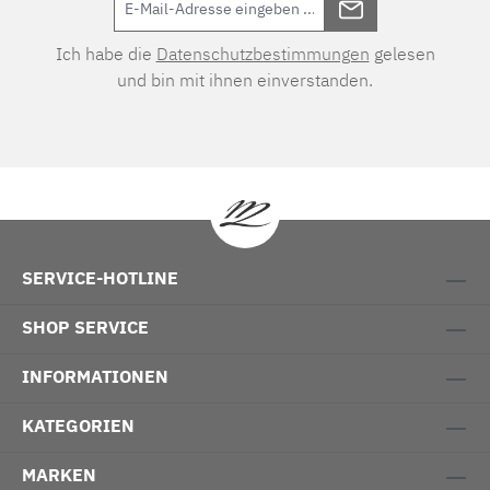
Ich habe die
Datenschutzbestimmungen
gelesen
und bin mit ihnen einverstanden.
SERVICE-HOTLINE
SHOP SERVICE
INFORMATIONEN
KATEGORIEN
MARKEN