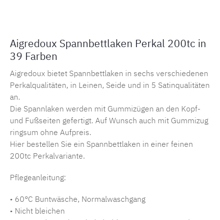
Aigredoux Spannbettlaken Perkal 200tc in
39 Farben
Aigredoux bietet Spannbettlaken in sechs verschiedenen
Perkalqualitäten, in Leinen, Seide und in 5 Satinqualitäten
an.
Die Spannlaken werden mit Gummizügen an den Kopf-
und Fußseiten gefertigt. Auf Wunsch auch mit Gummizug
ringsum ohne Aufpreis.
Hier bestellen Sie ein Spannbettlaken in einer feinen
200tc Perkalvariante.
Pflegeanleitung:
• 60°C Buntwäsche, Normalwaschgang
• Nicht bleichen