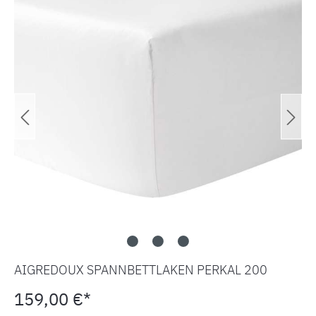
AIGREDOUX SPANNBETTLAKEN PERKAL 200
159,00 €*