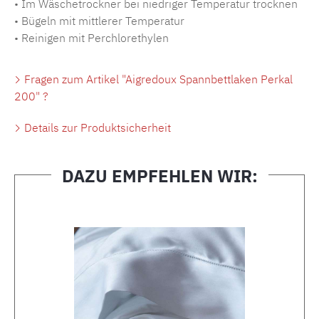
• Im Wäschetrockner bei niedriger Temperatur trocknen
• Bügeln mit mittlerer Temperatur
• Reinigen mit Perchlorethylen
Fragen zum Artikel "Aigredoux Spannbettlaken Perkal
200" ?
Details zur Produktsicherheit
DAZU EMPFEHLEN WIR:
Produktgalerie überspringen