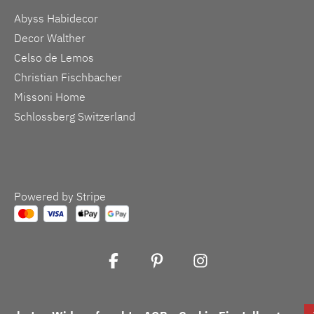
Abyss Habidecor
Decor Walther
Celso de Lemos
Christian Fischbacher
Missoni Home
Schlossberg Switzerland
Powered by Stripe