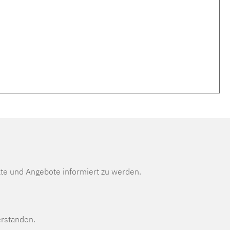
te und Angebote informiert zu werden.
erstanden.