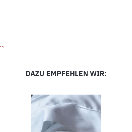
" ?
DAZU EMPFEHLEN WIR: