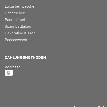
Luxusbettwäsche
Handtücher
Bademäntel
Spannbettlaken
Dekorative Kissen
Badaccessoires
ZAHLUNGSMETHODEN
Vorkasse