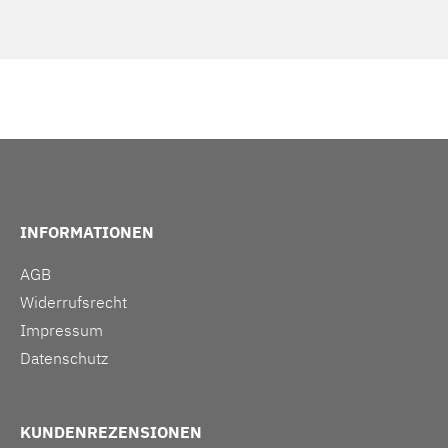
INFORMATIONEN
AGB
Widerrufsrecht
Impressum
Datenschutz
KUNDENREZENSIONEN