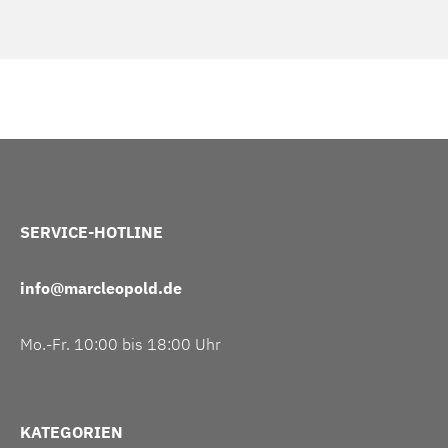
SERVICE-HOTLINE
info@marcleopold.de
Mo.-Fr. 10:00 bis 18:00 Uhr
KATEGORIEN