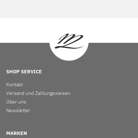
SHOP SERVICE
Kontakt
Versand und Zahlungsweisen
Über uns
Newsletter
MARKEN