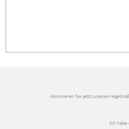
Abonnieren Sie jetzt unseren regelmä
Ich habe