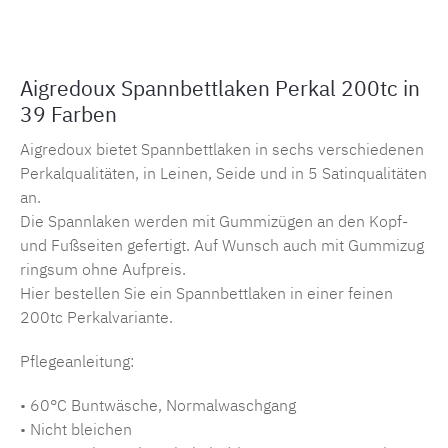
Aigredoux Spannbettlaken Perkal 200tc in
39 Farben
Aigredoux bietet Spannbettlaken in sechs verschiedenen
Perkalqualitäten, in Leinen, Seide und in 5 Satinqualitäten
an.
Die Spannlaken werden mit Gummizügen an den Kopf-
und Fußseiten gefertigt. Auf Wunsch auch mit Gummizug
ringsum ohne Aufpreis.
Hier bestellen Sie ein Spannbettlaken in einer feinen
200tc Perkalvariante.
Pflegeanleitung:
• 60°C Buntwäsche, Normalwaschgang
• Nicht bleichen