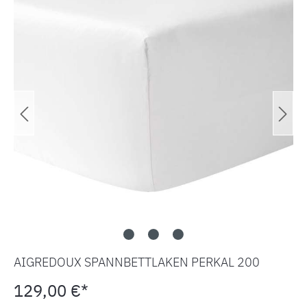
AIGREDOUX SPANNBETTLAKEN PERKAL 200
129,00 €*