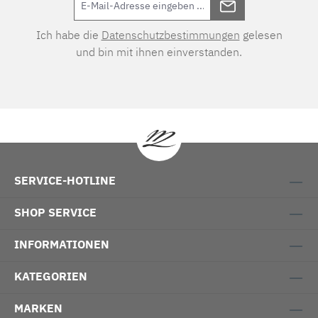
Ich habe die
Datenschutzbestimmungen
gelesen
und bin mit ihnen einverstanden.
SERVICE-HOTLINE
SHOP SERVICE
INFORMATIONEN
KATEGORIEN
MARKEN