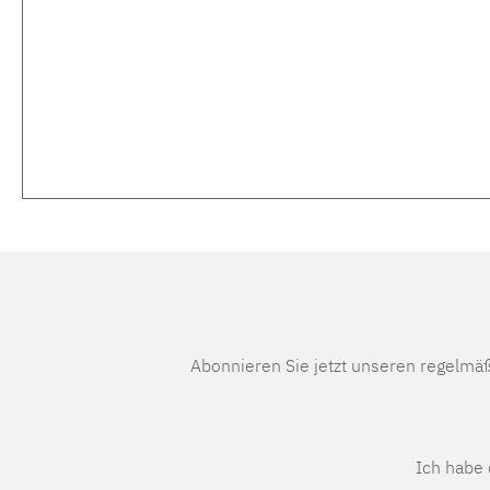
Abonnieren Sie jetzt unseren regelmä
Ich habe