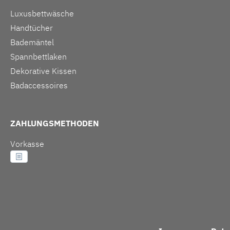
Luxusbettwäsche
Handtücher
Bademäntel
Spannbettlaken
Dekorative Kissen
Badaccessoires
ZAHLUNGSMETHODEN
Vorkasse