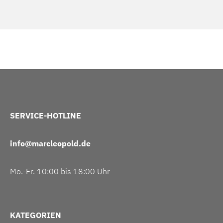
SERVICE-HOTLINE
info@marcleopold.de
Mo.-Fr. 10:00 bis 18:00 Uhr
KATEGORIEN