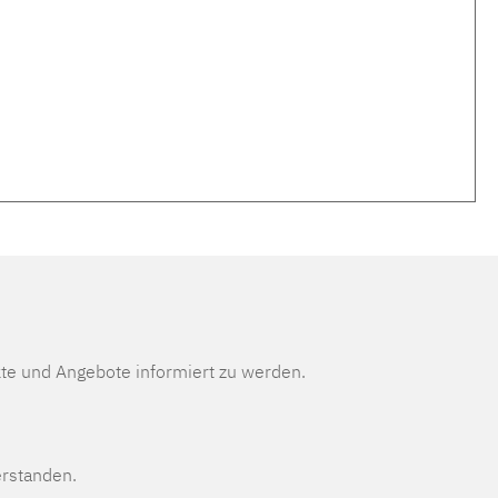
te und Angebote informiert zu werden.
erstanden.