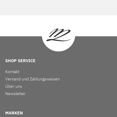
SHOP SERVICE
Kontakt
Versand und Zahlungsweisen
Über uns
Newsletter
MARKEN