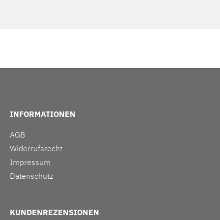
INFORMATIONEN
AGB
Widerrufsrecht
Impressum
Datenschutz
KUNDENREZENSIONEN