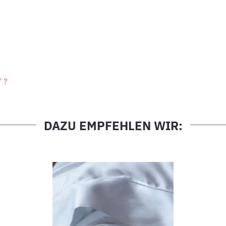
" ?
DAZU EMPFEHLEN WIR: