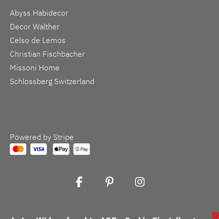
Abyss Habidecor
Decor Walther
Celso de Lemos
Christian Fischbacher
Missoni Home
Schlossberg Switzerland
Powered by Stripe