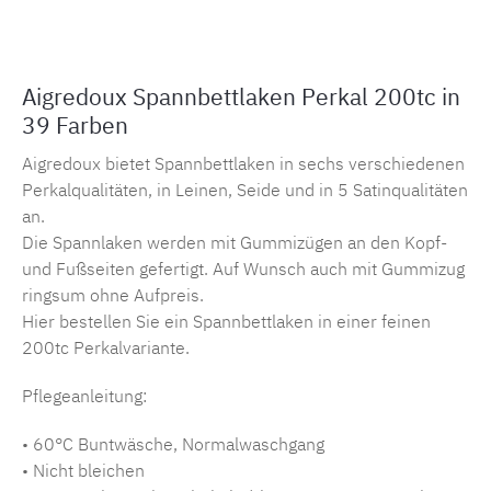
Aigredoux Spannbettlaken Perkal 200tc in
39 Farben
Aigredoux bietet Spannbettlaken in sechs verschiedenen
Perkalqualitäten, in Leinen, Seide und in 5 Satinqualitäten
an.
Die Spannlaken werden mit Gummizügen an den Kopf-
und Fußseiten gefertigt. Auf Wunsch auch mit Gummizug
ringsum ohne Aufpreis.
Hier bestellen Sie ein Spannbettlaken in einer feinen
200tc Perkalvariante.
Pflegeanleitung:
• 60°C Buntwäsche, Normalwaschgang
• Nicht bleichen