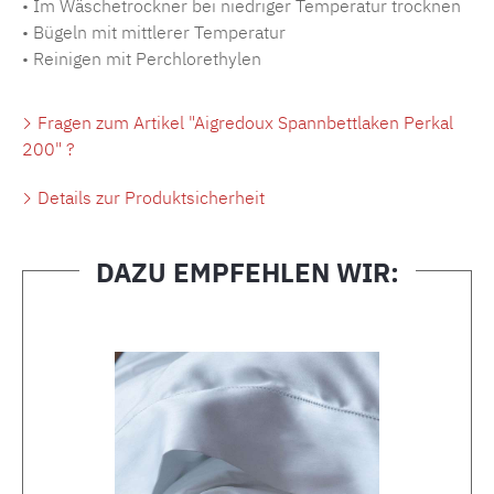
• Im Wäschetrockner bei niedriger Temperatur trocknen
• Bügeln mit mittlerer Temperatur
• Reinigen mit Perchlorethylen
Fragen zum Artikel "Aigredoux Spannbettlaken Perkal
200" ?
Details zur Produktsicherheit
DAZU EMPFEHLEN WIR:
Produktgalerie überspringen