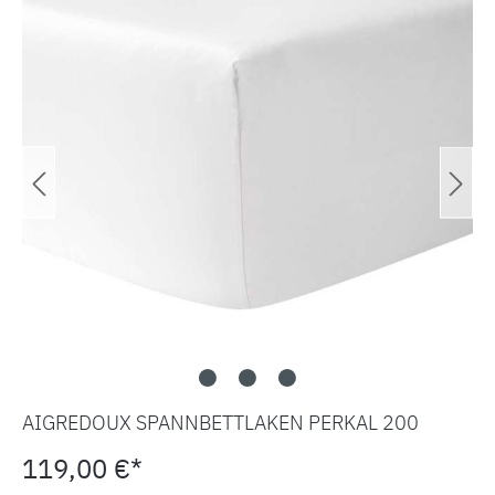
AIGREDOUX SPANNBETTLAKEN PERKAL 200
119,00 €*