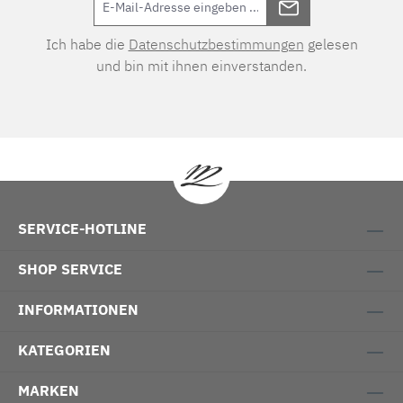
Ich habe die
Datenschutzbestimmungen
gelesen
und bin mit ihnen einverstanden.
SERVICE-HOTLINE
SHOP SERVICE
INFORMATIONEN
KATEGORIEN
MARKEN