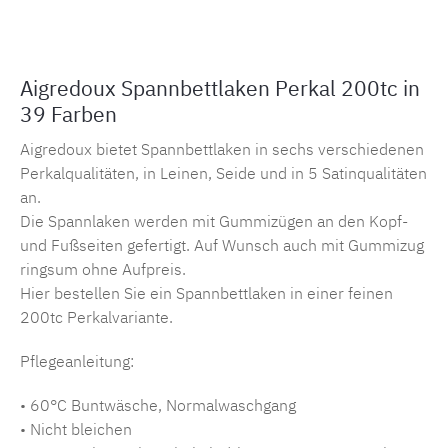
Aigredoux Spannbettlaken Perkal 200tc in
39 Farben
Aigredoux bietet Spannbettlaken in sechs verschiedenen
Perkalqualitäten, in Leinen, Seide und in 5 Satinqualitäten
an.
Die Spannlaken werden mit Gummizügen an den Kopf-
und Fußseiten gefertigt. Auf Wunsch auch mit Gummizug
ringsum ohne Aufpreis.
Hier bestellen Sie ein Spannbettlaken in einer feinen
200tc Perkalvariante.
Pflegeanleitung:
• 60°C Buntwäsche, Normalwaschgang
• Nicht bleichen