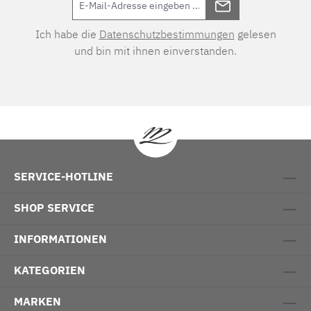
Ich habe die
Datenschutzbestimmungen
gelesen
und bin mit ihnen einverstanden.
SERVICE-HOTLINE
SHOP SERVICE
INFORMATIONEN
KATEGORIEN
MARKEN