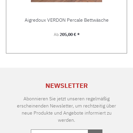
Aigredoux VERDON Percale Bettwäsche
Regulärer Preis:
Ab
205,00 € *
NEWSLETTER
Abonnieren Sie jetzt unseren regelmäßig
erscheinenden Newsletter, um rechtzeitig über
neue Produkte und Angebote informiert zu
werden.