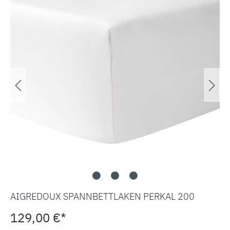
AIGREDOUX SPANNBETTLAKEN PERKAL 200
129,00 €*