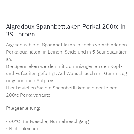
Aigredoux Spannbettlaken Perkal 200tc in
39 Farben
Aigredoux bietet Spannbettlaken in sechs verschiedenen
Perkalqualitäten, in Leinen, Seide und in 5 Satinqualitäten
an.
Die Spannlaken werden mit Gummizügen an den Kopf-
und Fußseiten gefertigt. Auf Wunsch auch mit Gummizug
ringsum ohne Aufpreis.
Hier bestellen Sie ein Spannbettlaken in einer feinen
200tc Perkalvariante.
Pflegeanleitung:
• 60°C Buntwäsche, Normalwaschgang
• Nicht bleichen