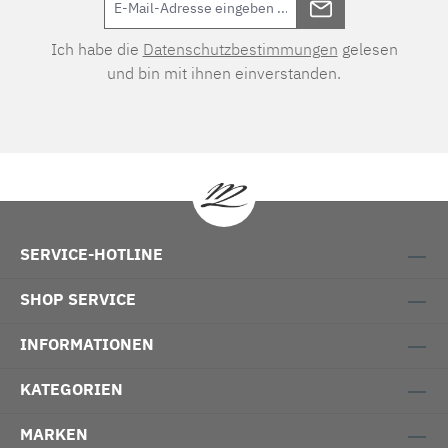
Ich habe die
Datenschutzbestimmungen
gelesen
und bin mit ihnen einverstanden.
SERVICE-HOTLINE
SHOP SERVICE
INFORMATIONEN
KATEGORIEN
MARKEN