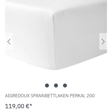
AIGREDOUX SPANNBETTLAKEN PERKAL 200
119,00 €*