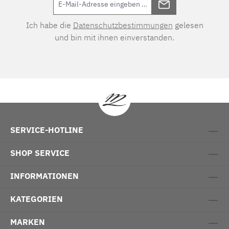
Ich habe die
Datenschutzbestimmungen
gelesen
und bin mit ihnen einverstanden.
SERVICE-HOTLINE
SHOP SERVICE
INFORMATIONEN
KATEGORIEN
MARKEN