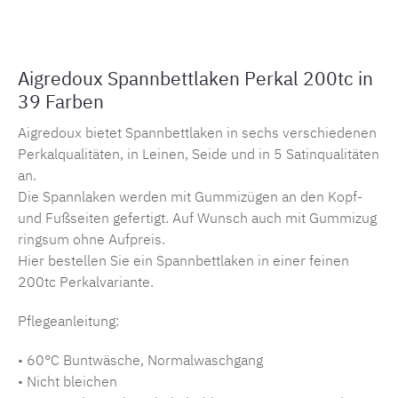
Aigredoux Spannbettlaken Perkal 200tc in
39 Farben
Aigredoux bietet Spannbettlaken in sechs verschiedenen
Perkalqualitäten, in Leinen, Seide und in 5 Satinqualitäten
an.
Die Spannlaken werden mit Gummizügen an den Kopf-
und Fußseiten gefertigt. Auf Wunsch auch mit Gummizug
ringsum ohne Aufpreis.
Hier bestellen Sie ein Spannbettlaken in einer feinen
200tc Perkalvariante.
Pflegeanleitung:
• 60°C Buntwäsche, Normalwaschgang
• Nicht bleichen