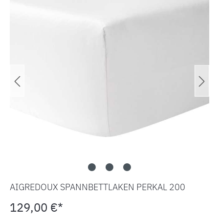
AIGREDOUX SPANNBETTLAKEN PERKAL 200
129,00 €*