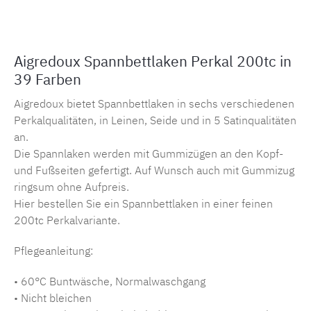
Aigredoux Spannbettlaken Perkal 200tc in
39 Farben
Aigredoux bietet Spannbettlaken in sechs verschiedenen
Perkalqualitäten, in Leinen, Seide und in 5 Satinqualitäten
an.
Die Spannlaken werden mit Gummizügen an den Kopf-
und Fußseiten gefertigt. Auf Wunsch auch mit Gummizug
ringsum ohne Aufpreis.
Hier bestellen Sie ein Spannbettlaken in einer feinen
200tc Perkalvariante.
Pflegeanleitung:
• 60°C Buntwäsche, Normalwaschgang
• Nicht bleichen