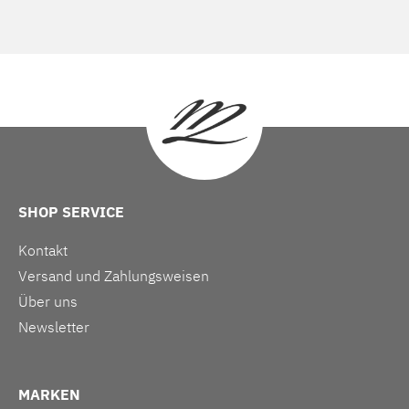
SHOP SERVICE
Kontakt
Versand und Zahlungsweisen
Über uns
Newsletter
MARKEN