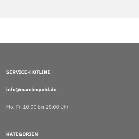
SERVICE-HOTLINE
info@marcleopold.de
Mo.-Fr. 10:00 bis 18:00 Uhr
KATEGORIEN