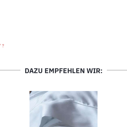
" ?
DAZU EMPFEHLEN WIR: