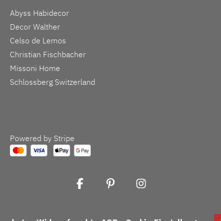
Abyss Habidecor
Decor Walther
Celso de Lemos
Christian Fischbacher
Missoni Home
Schlossberg Switzerland
Powered by Stripe