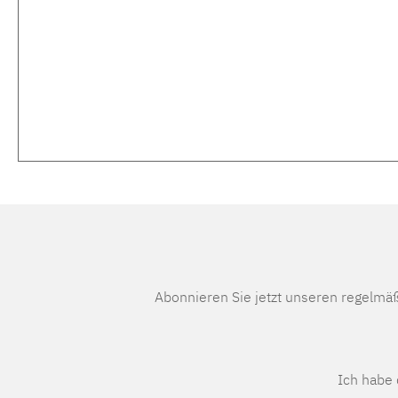
Abonnieren Sie jetzt unseren regelmä
Ich habe