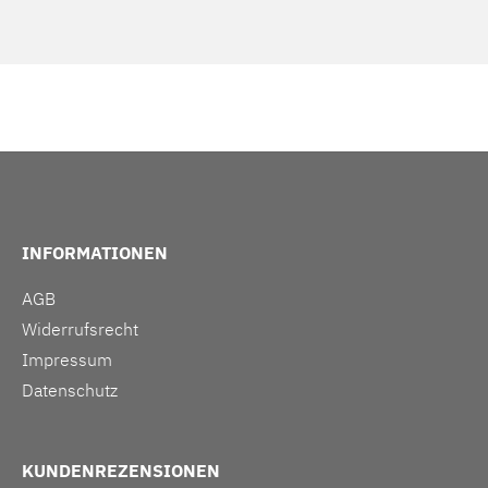
INFORMATIONEN
AGB
Widerrufsrecht
Impressum
Datenschutz
KUNDENREZENSIONEN