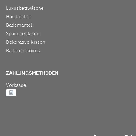
Luxusbettwäsche
Handtücher
Bademäntel
Spannbettlaken
Dekorative Kissen
Badaccessoires
ZAHLUNGSMETHODEN
Vorkasse