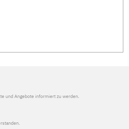
te und Angebote informiert zu werden.
erstanden.