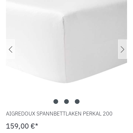
AIGREDOUX SPANNBETTLAKEN PERKAL 200
159,00 €*