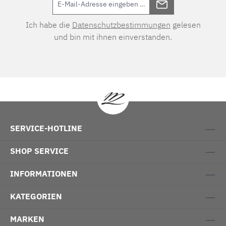
Ich habe die
Datenschutzbestimmungen
gelesen
und bin mit ihnen einverstanden.
SERVICE-HOTLINE
SHOP SERVICE
INFORMATIONEN
KATEGORIEN
MARKEN