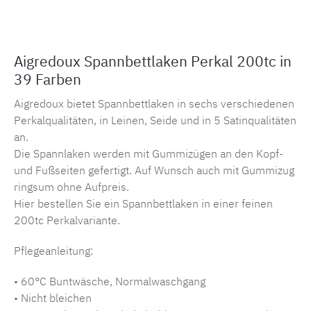
Aigredoux Spannbettlaken Perkal 200tc in
39 Farben
Aigredoux bietet Spannbettlaken in sechs verschiedenen
Perkalqualitäten, in Leinen, Seide und in 5 Satinqualitäten
an.
Die Spannlaken werden mit Gummizügen an den Kopf-
und Fußseiten gefertigt. Auf Wunsch auch mit Gummizug
ringsum ohne Aufpreis.
Hier bestellen Sie ein Spannbettlaken in einer feinen
200tc Perkalvariante.
Pflegeanleitung:
• 60°C Buntwäsche, Normalwaschgang
• Nicht bleichen